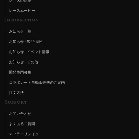
レースの歴史
レースムービー
Information
お知らせ一覧
お知らせ - 製品情報
お知らせ - イベント情報
お知らせ - その他
開発車両募集
コラボレート自動販売機のご案内
注文方法
Support
お問い合わせ
よくあるご質問
マフラーリメイク