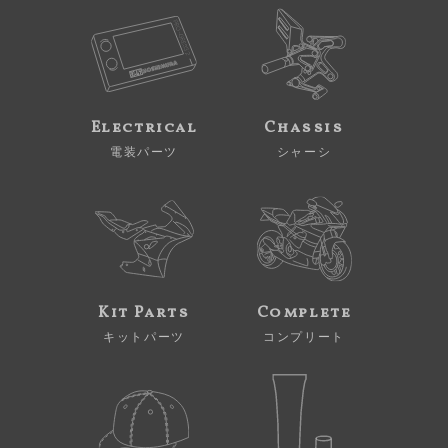
Electrical
Chassis
電装パーツ
シャーシ
Kit Parts
Complete
キットパーツ
コンプリート