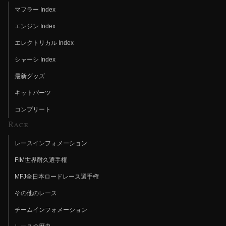
マフラー Index
エンジン Index
エレクトリカル Index
シャーシ Index
最新グッズ
キットパーツ
コンプリート
Race
レースインフォメーション
FIM世界耐久選手権
MFJ全日本ロードレース選手権
その他のレース
チームインフォメーション