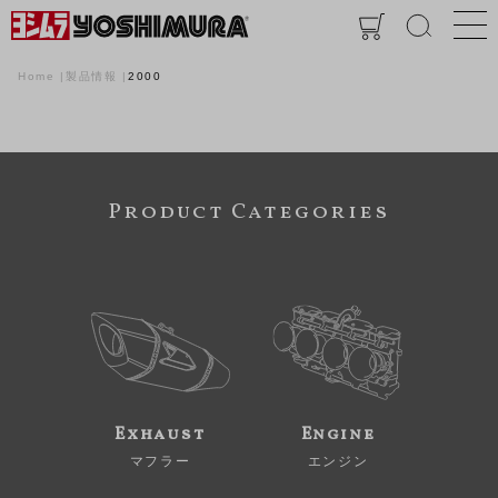
Home
製品情報
2000
Product Categories
Exhaust
Engine
マフラー
エンジン