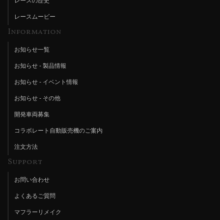
レースの歴史
レースムービー
Information
お知らせ一覧
お知らせ - 製品情報
お知らせ - イベント情報
お知らせ - その他
開発車両募集
コラボレート自動販売機のご案内
注文方法
Support
お問い合わせ
よくあるご質問
マフラーリメイク