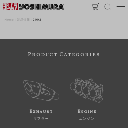
Home
製品情報
2002
Product Categories
Exhaust
Engine
マフラー
エンジン