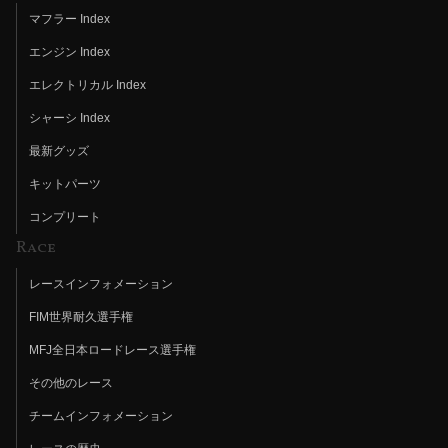
マフラー Index
エンジン Index
エレクトリカル Index
シャーシ Index
最新グッズ
キットパーツ
コンプリート
Race
レースインフォメーション
FIM世界耐久選手権
MFJ全日本ロードレース選手権
その他のレース
チームインフォメーション