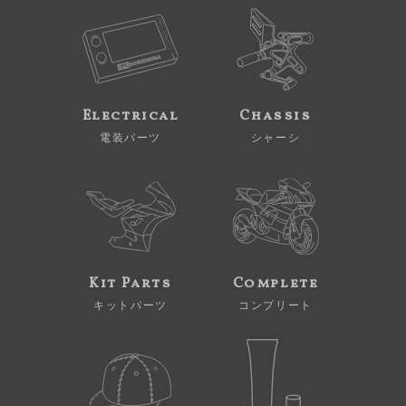
Electrical
Chassis
電装パーツ
シャーシ
Kit Parts
Complete
キットパーツ
コンプリート