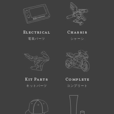
Electrical
Chassis
電装パーツ
シャーシ
Kit Parts
Complete
キットパーツ
コンプリート