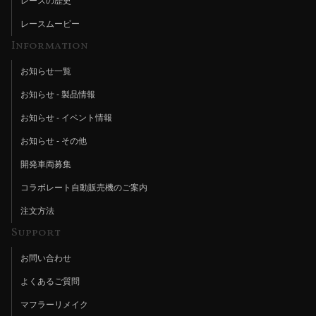
レースの歴史
レースムービー
Information
お知らせ一覧
お知らせ - 製品情報
お知らせ - イベント情報
お知らせ - その他
開発車両募集
コラボレート自動販売機のご案内
注文方法
Support
お問い合わせ
よくあるご質問
マフラーリメイク