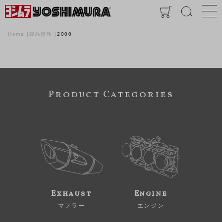
Home
製品情報
2000
Product Categories
Exhaust
Engine
マフラー
エンジン