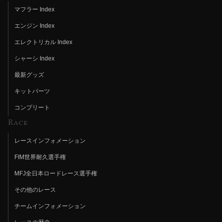
マフラー Index
エンジン Index
エレクトリカル Index
シャーシ Index
最新グッズ
キットパーツ
コンプリート
Race
レースインフォメーション
FIM世界耐久選手権
MFJ全日本ロードレース選手権
その他のレース
チームインフォメーション