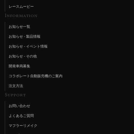
レースムービー
Information
お知らせ一覧
お知らせ - 製品情報
お知らせ - イベント情報
お知らせ - その他
開発車両募集
コラボレート自動販売機のご案内
注文方法
Support
お問い合わせ
よくあるご質問
マフラーリメイク