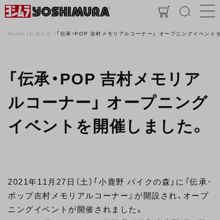
Home
お知らせ
「伝承・POP 吉村メモリアルコーナー」 オープニングイベント
「伝承・POP 吉村メモリア
ルコーナー」 オープニング
イベントを開催しました。
2021年11月27日（土）「小鹿野 バイクの森」に『伝承･
ポップ吉村メモリアルコーナー』が開設され、オープ
ニングイベントが開催されました。