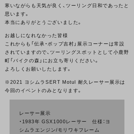
寒いながらも天気が良く、ツーリング日和であったと
思います。
本当にありがとうございました。
お越しになれなかった皆様
これからも「伝承・ポップ吉村」展示コーナーは常設
されていますので、ツーリングスポットとして小鹿野
町「バイクの森」にお立ち寄りください。
よろしくお願いしたします。
※2021 ヨシムラSERT Motul 耐久レーサー展示は
今回のイベントのみとなります。
レーサー展示
・1983年 GSX1000レーサー 仕様：ヨ
シムラエンジン/モリワキフレーム