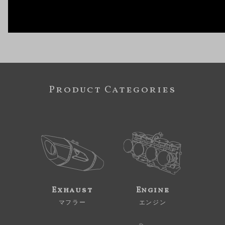
Product Categories
Exhaust
Engine
マフラー
エンジン