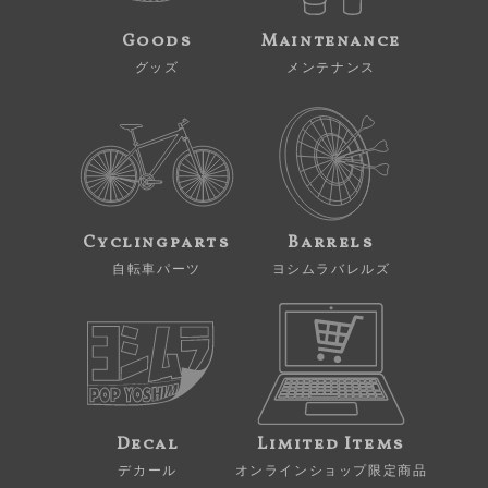
Goods
Maintenance
グッズ
メンテナンス
Cyclingparts
Barrels
自転車パーツ
ヨシムラバレルズ
Decal
Limited Items
デカール
オンラインショップ限定商品