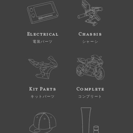
Electrical
Chassis
電装パーツ
シャーシ
Kit Parts
Complete
キットパーツ
コンプリート