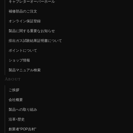
キャブレターオーバーホール
補修部品のご注文
オンライン保証登録
製品に関する重要なお知らせ
排出ガス試験結果証明書について
ポイントについて
ショップ情報
製品マニュアル検索
About
ご挨拶
会社概要
製品への取り組み
沿革・歴史
創業者“POP吉村”