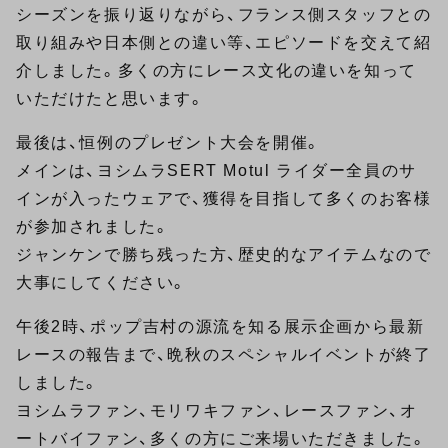
シーズンを振り返りながら、フランス側スタッフとの
取り組みや日本側との違い等、エピソードを交えて紹
介しました。多くの方にレース文化の違いを知って
いただけたと思います。
最後は、恒例のプレゼント大会を開催。
メインは、ヨシムラSERT Motul ライダー全員のサ
インが入ったウェアで、獲得を目指して多くのお客様
が参加されました。
ジャンケンで勝ち残った方、歴史的なアイテムなので
大事にしてください。
午後2時、ポップ吉村の源流を知る展示企画から最新
レースの報告まで、晩秋のスペシャルイベントが終了
しました。
ヨシムラファン、モリワキファン、レースファン、オ
ートバイファン、多くの方にご来場いただきました。