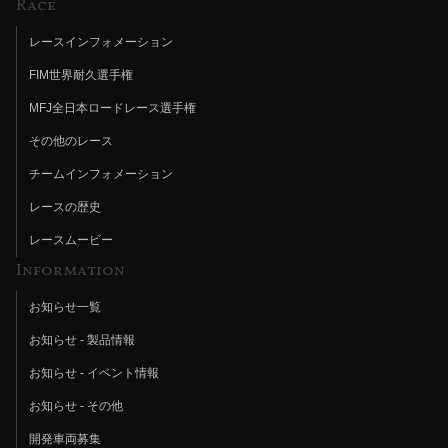
Race
レースインフォメーション
FIM世界耐久選手権
MFJ全日本ロードレース選手権
その他のレース
チームインフォメーション
レースの歴史
レースムービー
Information
お知らせ一覧
お知らせ - 製品情報
お知らせ - イベント情報
お知らせ - その他
開発車両募集