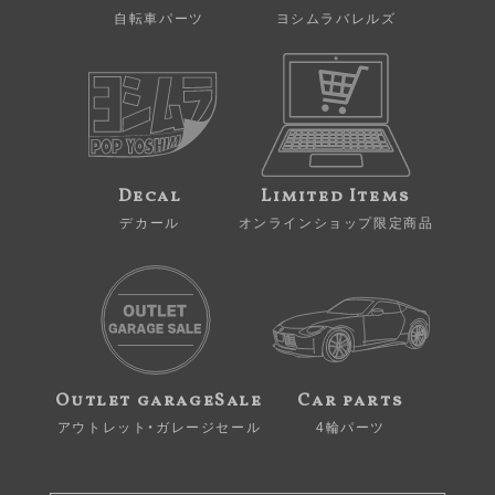
自転車パーツ
ヨシムラバレルズ
Decal
Limited Items
デカール
オンラインショップ限定商品
Outlet garageSale
Car parts
アウトレット・ガレージセール
4輪パーツ