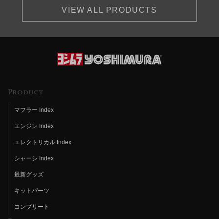
VIEW ALL PRODUCTS
Product
マフラー Index
エンジン Index
エレクトリカル Index
シャーシ Index
最新グッズ
キットパーツ
コンプリート