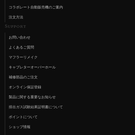
コラボレート自動販売機のご案内
注文方法
Support
お問い合わせ
よくあるご質問
マフラーリメイク
キャブレターオーバーホール
補修部品のご注文
オンライン保証登録
製品に関する重要なお知らせ
排出ガス試験結果証明書について
ポイントについて
ショップ情報