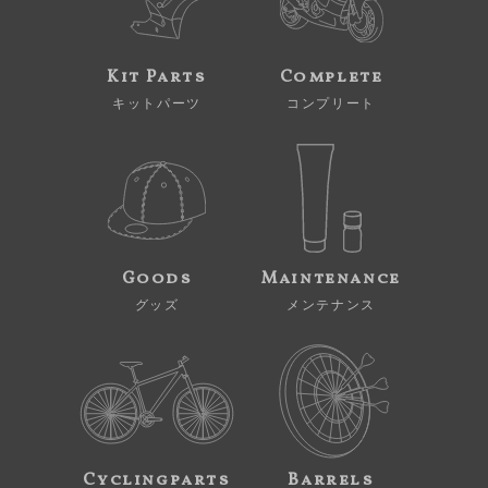
Kit Parts
Complete
キットパーツ
コンプリート
Goods
Maintenance
グッズ
メンテナンス
Cyclingparts
Barrels