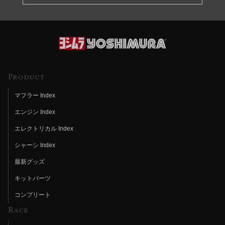
Product
マフラー Index
エンジン Index
エレクトリカル Index
シャーシ Index
最新グッズ
キットパーツ
コンプリート
Race