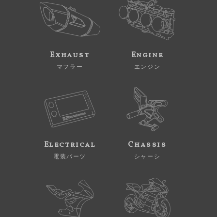
Exhaust
Engine
マフラー
エンジン
Electrical
Chassis
電装パーツ
シャーシ