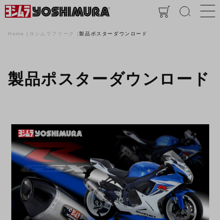
Home
ヨシムラフリーク
製品ポスターダウンロード
製品ポスターダウンロード