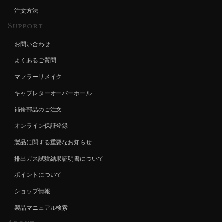
注文方法
Support
お問い合わせ
よくあるご質問
マフラーリメイク
キャブレターオーバーホール
補修部品のご注文
オンライン保証登録
製品に関する重要なお知らせ
排出ガス試験結果証明書について
ポイントについて
ショップ情報
製品マニュアル検索