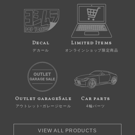
Decal
Limited Items
デカール
オンラインショップ限定商品
Outlet garageSale
Car parts
アウトレット・ガレージセール
4輪パーツ
VIEW ALL PRODUCTS