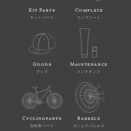
Kit Parts
Complete
キットパーツ
コンプリート
Goods
Maintenance
グッズ
メンテナンス
Cyclingparts
Barrels
自転車パーツ
ヨシムラバレルズ