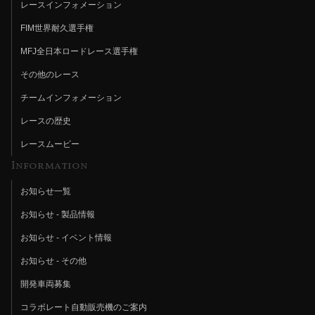
レースインフォメーション
FIM世界耐久選手権
MFJ全日本ロードレース選手権
その他のレース
チームインフォメーション
レースの歴史
レースムービー
Information
お知らせ一覧
お知らせ - 製品情報
お知らせ - イベント情報
お知らせ - その他
開発車両募集
コラボレート自動販売機のご案内