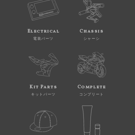
Electrical
Chassis
電装パーツ
シャーシ
Kit Parts
Complete
キットパーツ
コンプリート