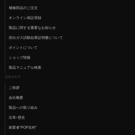
補修部品のご注文
オンライン保証登録
製品に関する重要なお知らせ
排出ガス試験結果証明書について
ポイントについて
ショップ情報
製品マニュアル検索
About
ご挨拶
会社概要
製品への取り組み
沿革・歴史
創業者“POP吉村”