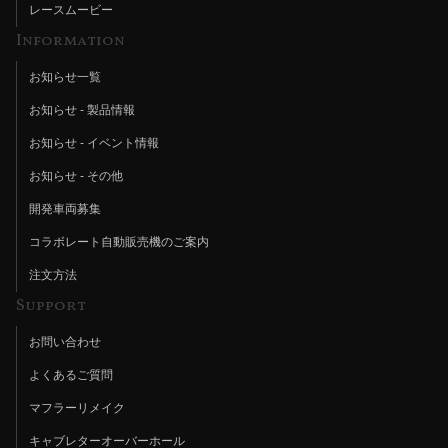
レースムービー
Information
お知らせ一覧
お知らせ - 製品情報
お知らせ - イベント情報
お知らせ - その他
開発車両募集
コラボレート自動販売機のご案内
注文方法
Support
お問い合わせ
よくあるご質問
マフラーリメイク
キャブレターオーバーホール