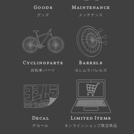
Goods
Maintenance
グッズ
メンテナンス
Cyclingparts
Barrels
自転車パーツ
ヨシムラバレルズ
Decal
Limited Items
デカール
オンラインショップ限定商品