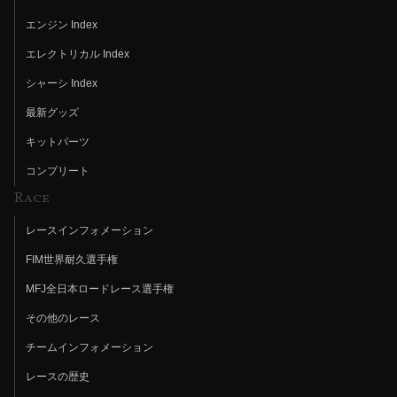
エンジン Index
エレクトリカル Index
シャーシ Index
最新グッズ
キットパーツ
コンプリート
Race
レースインフォメーション
FIM世界耐久選手権
MFJ全日本ロードレース選手権
その他のレース
チームインフォメーション
レースの歴史