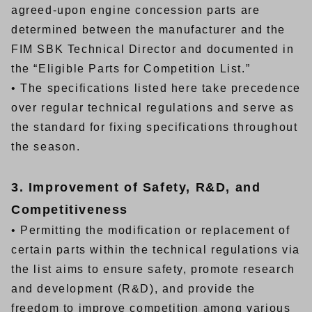
agreed-upon engine concession parts are
determined between the manufacturer and the
FIM SBK Technical Director and documented in
the “Eligible Parts for Competition List.”
• The specifications listed here take precedence
over regular technical regulations and serve as
the standard for fixing specifications throughout
the season.
3. Improvement of Safety, R&D, and
Competitiveness
• Permitting the modification or replacement of
certain parts within the technical regulations via
the list aims to ensure safety, promote research
and development (R&D), and provide the
freedom to improve competition among various