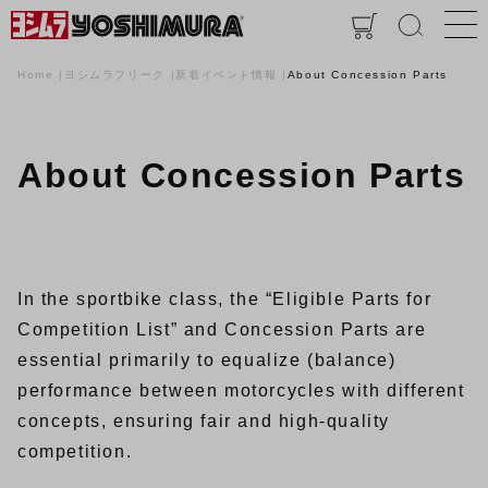
Home
ヨシムラフリーク
新着イベント情報
About Concession Parts
About Concession Parts
In the sportbike class, the “Eligible Parts for
Competition List” and Concession Parts are
essential primarily to equalize (balance)
performance between motorcycles with different
concepts, ensuring fair and high-quality
competition.