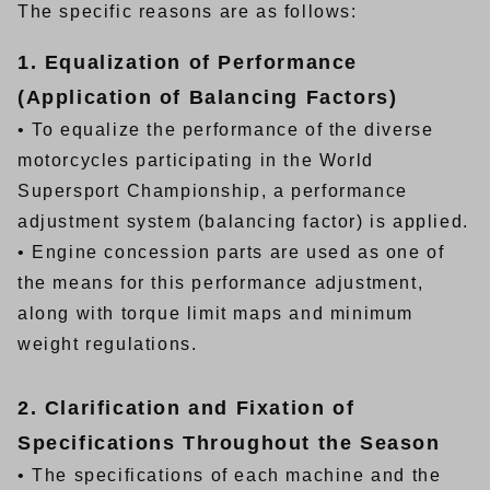
The specific reasons are as follows:
1. Equalization of Performance
(Application of Balancing Factors)
• To equalize the performance of the diverse
motorcycles participating in the World
Supersport Championship, a performance
adjustment system (balancing factor) is applied.
• Engine concession parts are used as one of
the means for this performance adjustment,
along with torque limit maps and minimum
weight regulations.
2. Clarification and Fixation of
Specifications Throughout the Season
• The specifications of each machine and the