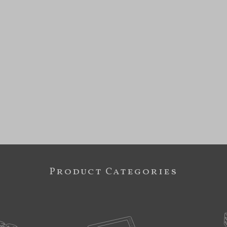
Product Categories