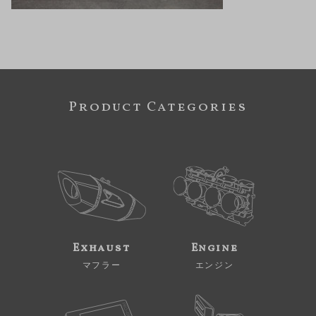
Product Categories
Exhaust
Engine
マフラー
エンジン