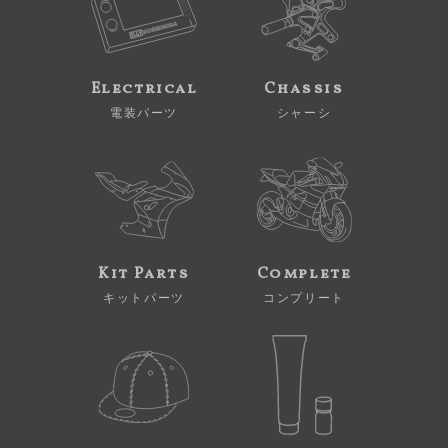
Electrical
Chassis
電装パーツ
シャーシ
Kit Parts
Complete
キットパーツ
コンプリート