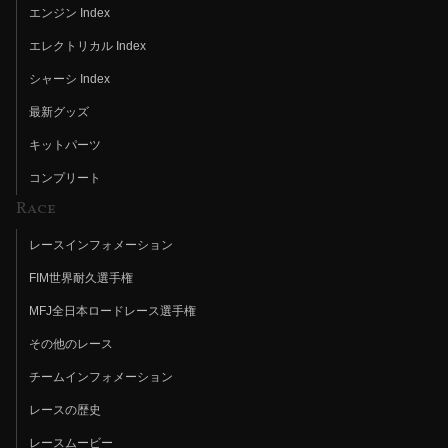
エンジン Index
エレクトリカル Index
シャーシ Index
最新グッズ
キットパーツ
コンプリート
Race
レースインフォメーション
FIM世界耐久選手権
MFJ全日本ロードレース選手権
その他のレース
チームインフォメーション
レースの歴史
レースムービー