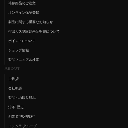
補修部品のご注文
オンライン保証登録
製品に関する重要なお知らせ
排出ガス試験結果証明書について
ポイントについて
ショップ情報
製品マニュアル検索
About
ご挨拶
会社概要
製品への取り組み
沿革・歴史
創業者“POP吉村”
ヨシムラ グループ