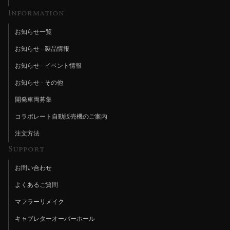
Information
お知らせ一覧
お知らせ - 製品情報
お知らせ - イベント情報
お知らせ - その他
開発車両募集
コラボレート自動販売機のご案内
注文方法
Support
お問い合わせ
よくあるご質問
マフラーリメイク
キャブレターオーバーホール