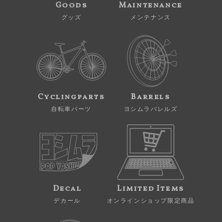
Goods
Maintenance
グッズ
メンテナンス
Cyclingparts
Barrels
自転車パーツ
ヨシムラバレルズ
Decal
Limited Items
デカール
オンラインショップ限定商品