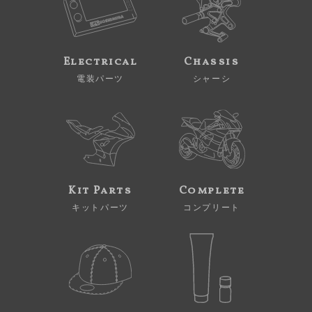
Electrical
Chassis
電装パーツ
シャーシ
Kit Parts
Complete
キットパーツ
コンプリート