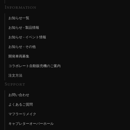
Information
お知らせ一覧
お知らせ - 製品情報
お知らせ - イベント情報
お知らせ - その他
開発車両募集
コラボレート自動販売機のご案内
注文方法
Support
お問い合わせ
よくあるご質問
マフラーリメイク
キャブレターオーバーホール