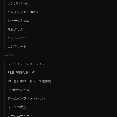
エンジン Index
エレクトリカル Index
シャーシ Index
最新グッズ
キットパーツ
コンプリート
Race
レースインフォメーション
FIM世界耐久選手権
MFJ全日本ロードレース選手権
その他のレース
チームインフォメーション
レースの歴史
レースムービー