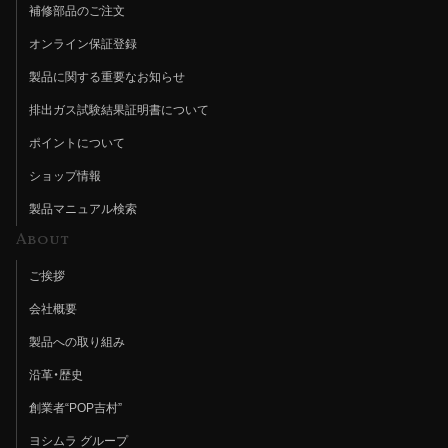
補修部品のご注文
オンライン保証登録
製品に関する重要なお知らせ
排出ガス試験結果証明書について
ポイントについて
ショップ情報
製品マニュアル検索
About
ご挨拶
会社概要
製品への取り組み
沿革・歴史
創業者“POP吉村”
ヨシムラ グループ