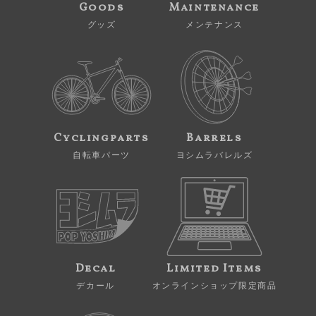
Goods
Maintenance
グッズ
メンテナンス
Cyclingparts
Barrels
自転車パーツ
ヨシムラバレルズ
Decal
Limited Items
デカール
オンラインショップ限定商品