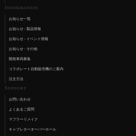
Information
お知らせ一覧
お知らせ - 製品情報
お知らせ - イベント情報
お知らせ - その他
開発車両募集
コラボレート自動販売機のご案内
注文方法
Support
お問い合わせ
よくあるご質問
マフラーリメイク
キャブレターオーバーホール