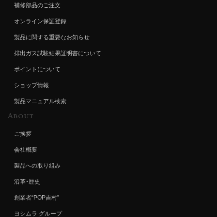
補修部品のご注文
オンライン保証登録
製品に関する重要なお知らせ
排出ガス試験結果証明書について
ポイントについて
ショップ情報
製品マニュアル検索
About
ご挨拶
会社概要
製品への取り組み
沿革・歴史
創業者“POP吉村”
ヨシムラ グループ