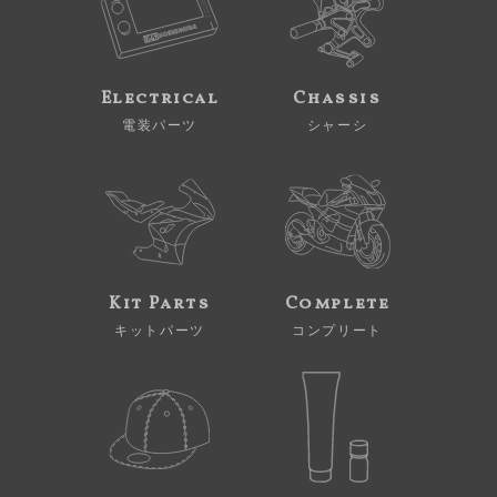
Electrical
Chassis
電装パーツ
シャーシ
Kit Parts
Complete
キットパーツ
コンプリート