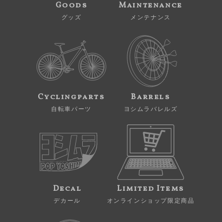
Goods
Maintenance
グッズ
メンテナンス
Cyclingparts
Barrels
自転車パーツ
ヨシムラバレルズ
Decal
Limited Items
デカール
オンラインショップ限定商品