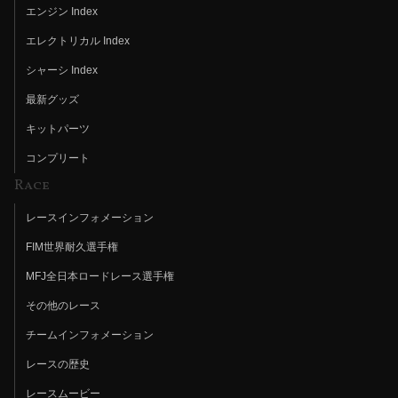
エンジン Index
エレクトリカル Index
シャーシ Index
最新グッズ
キットパーツ
コンプリート
Race
レースインフォメーション
FIM世界耐久選手権
MFJ全日本ロードレース選手権
その他のレース
チームインフォメーション
レースの歴史
レースムービー