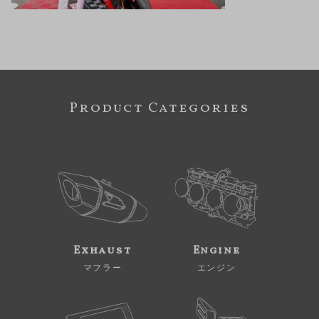
Product Categories
Exhaust
Engine
マフラー
エンジン