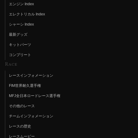
エンジン Index
エレクトリカル Index
シャーシ Index
最新グッズ
キットパーツ
コンプリート
Race
レースインフォメーション
FIM世界耐久選手権
MFJ全日本ロードレース選手権
その他のレース
チームインフォメーション
レースの歴史
レースムービー