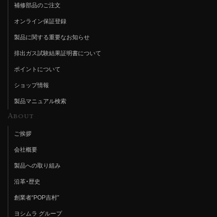
補修部品のご注文
オンライン保証登録
製品に関する重要なお知らせ
排出ガス試験結果証明書について
ポイントについて
ショップ情報
製品マニュアル検索
About
ご挨拶
会社概要
製品への取り組み
沿革・歴史
創業者“POP吉村”
ヨシムラ グループ