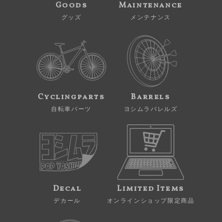
Goods
Maintenance
グッズ
メンテナンス
Cyclingparts
Barrels
自転車パーツ
ヨシムラバレルズ
Decal
Limited Items
デカール
オンラインショップ限定商品