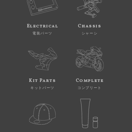
Electrical
Chassis
電装パーツ
シャーシ
Kit Parts
Complete
キットパーツ
コンプリート