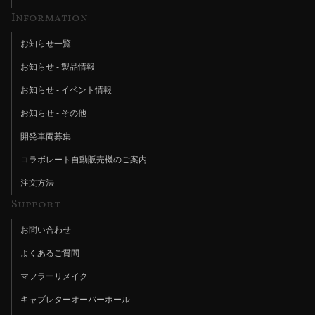
Information
お知らせ一覧
お知らせ - 製品情報
お知らせ - イベント情報
お知らせ - その他
開発車両募集
コラボレート自動販売機のご案内
注文方法
Support
お問い合わせ
よくあるご質問
マフラーリメイク
キャブレターオーバーホール