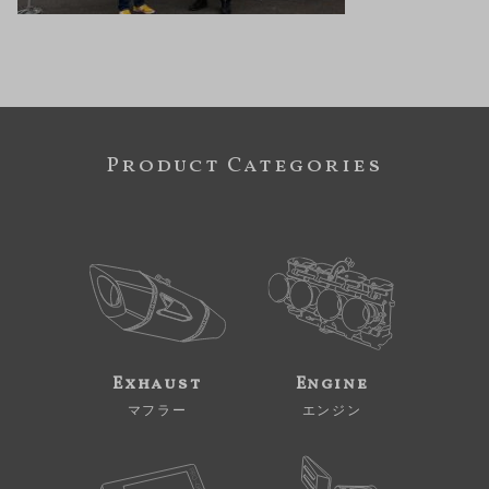
Product Categories
Exhaust
Engine
マフラー
エンジン