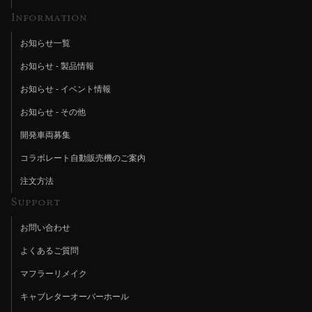
Information
お知らせ一覧
お知らせ - 製品情報
お知らせ - イベント情報
お知らせ - その他
開発車両募集
コラボレート自動販売機のご案内
注文方法
Support
お問い合わせ
よくあるご質問
マフラーリメイク
キャブレターオーバーホール