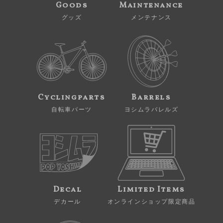
Goods
Maintenance
グッズ
メンテナンス
Cyclingparts
Barrels
自転車パーツ
ヨシムラバレルズ
Decal
Limited Items
デカール
オンラインショップ限定商品