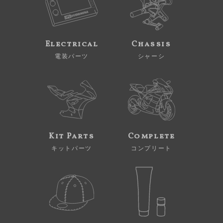
Electrical
Chassis
電装パーツ
シャーシ
Kit Parts
Complete
キットパーツ
コンプリート