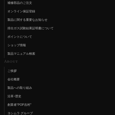
補修部品のご注文
オンライン保証登録
製品に関する重要なお知らせ
排出ガス試験結果証明書について
ポイントについて
ショップ情報
製品マニュアル検索
About
ご挨拶
会社概要
製品への取り組み
沿革・歴史
創業者“POP吉村”
ヨシムラ グループ