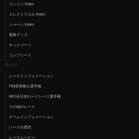
エンジン Index
エレクトリカル Index
シャーシ Index
最新グッズ
キットパーツ
コンプリート
Race
レースインフォメーション
FIM世界耐久選手権
MFJ全日本ロードレース選手権
その他のレース
チームインフォメーション
レースの歴史
レースムービー