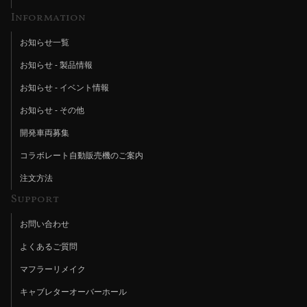
Information
お知らせ一覧
お知らせ - 製品情報
お知らせ - イベント情報
お知らせ - その他
開発車両募集
コラボレート自動販売機のご案内
注文方法
Support
お問い合わせ
よくあるご質問
マフラーリメイク
キャブレターオーバーホール