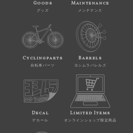
Goods
Maintenance
グッズ
メンテナンス
Cyclingparts
Barrels
自転車パーツ
ヨシムラバレルズ
Decal
Limited Items
デカール
オンラインショップ限定商品