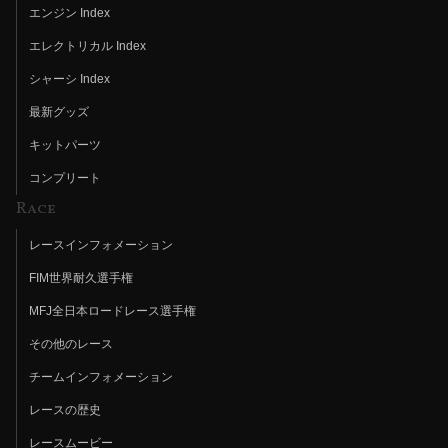
エンジン Index
エレクトリカル Index
シャーシ Index
最新グッズ
キットパーツ
コンプリート
Race
レースインフォメーション
FIM世界耐久選手権
MFJ全日本ロードレース選手権
その他のレース
チームインフォメーション
レースの歴史
レースムービー