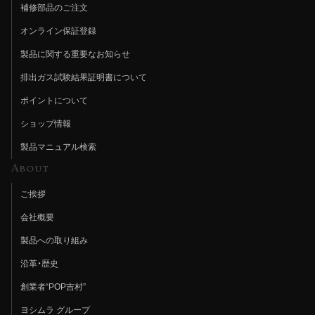
補修部品のご注文
オンライン保証登録
製品に関する重要なお知らせ
排出ガス試験結果証明書について
ポイントについて
ショップ情報
製品マニュアル検索
About
ご挨拶
会社概要
製品への取り組み
沿革・歴史
創業者“POP吉村”
ヨシムラ グループ