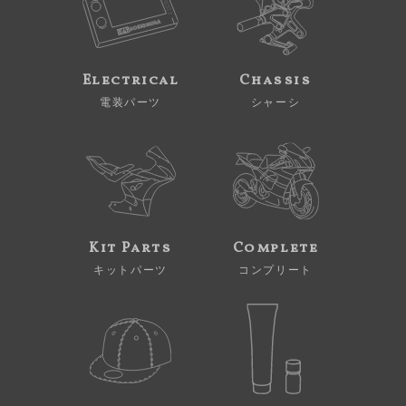
Electrical
Chassis
電装パーツ
シャーシ
Kit Parts
Complete
キットパーツ
コンプリート