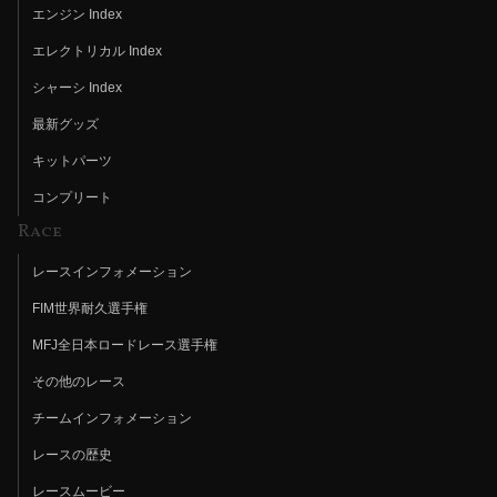
エンジン Index
エレクトリカル Index
シャーシ Index
最新グッズ
キットパーツ
コンプリート
Race
レースインフォメーション
FIM世界耐久選手権
MFJ全日本ロードレース選手権
その他のレース
チームインフォメーション
レースの歴史
レースムービー