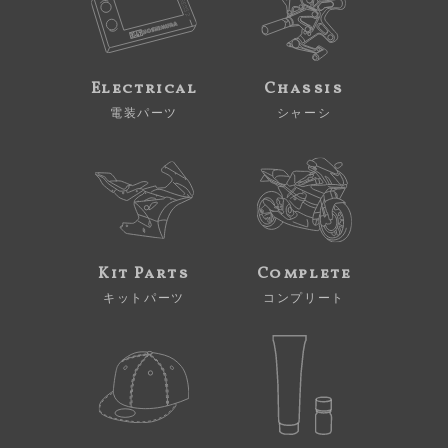
Electrical
Chassis
電装パーツ
シャーシ
Kit Parts
Complete
キットパーツ
コンプリート