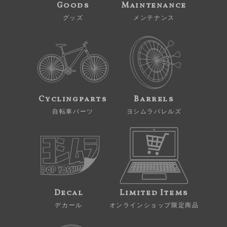
Goods
Maintenance
グッズ
メンテナンス
Cyclingparts
Barrels
自転車パーツ
ヨシムラバレルズ
Decal
Limited Items
デカール
オンラインショップ限定商品