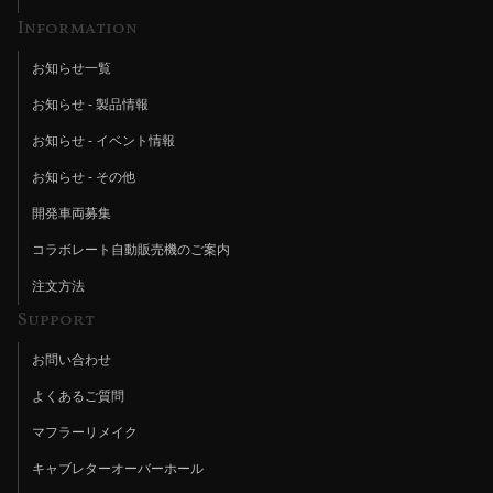
Information
お知らせ一覧
お知らせ - 製品情報
お知らせ - イベント情報
お知らせ - その他
開発車両募集
コラボレート自動販売機のご案内
注文方法
Support
お問い合わせ
よくあるご質問
マフラーリメイク
キャブレターオーバーホール