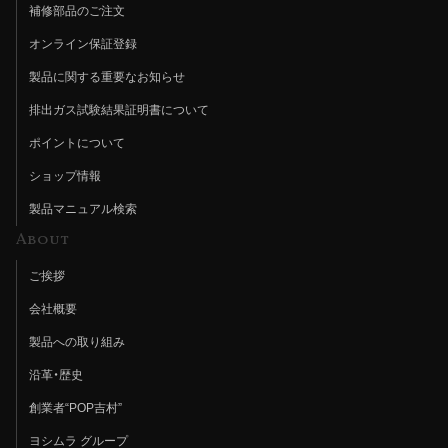
補修部品のご注文
オンライン保証登録
製品に関する重要なお知らせ
排出ガス試験結果証明書について
ポイントについて
ショップ情報
製品マニュアル検索
About
ご挨拶
会社概要
製品への取り組み
沿革・歴史
創業者“POP吉村”
ヨシムラ グループ