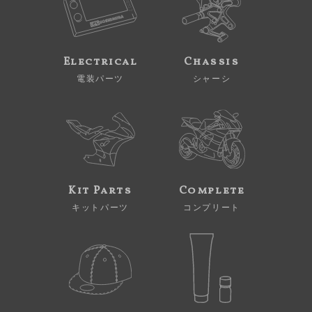
Electrical
Chassis
電装パーツ
シャーシ
Kit Parts
Complete
キットパーツ
コンプリート