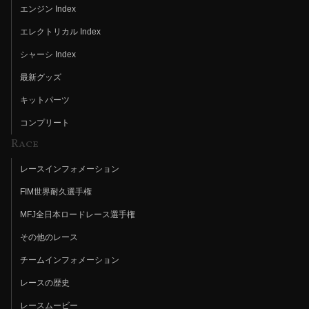
エンジン Index
エレクトリカル Index
シャーシ Index
最新グッズ
キットパーツ
コンプリート
Race
レースインフォメーション
FIM世界耐久選手権
MFJ全日本ロードレース選手権
その他のレース
チームインフォメーション
レースの歴史
レースムービー