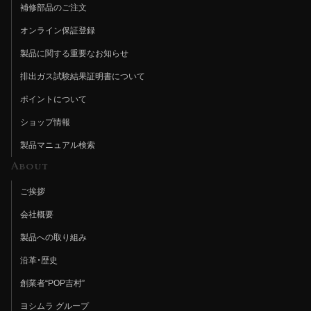
補修部品のご注文
オンライン保証登録
製品に関する重要なお知らせ
排出ガス試験結果証明書について
ポイントについて
ショップ情報
製品マニュアル検索
About
ご挨拶
会社概要
製品への取り組み
沿革・歴史
創業者“POP吉村”
ヨシムラ グループ