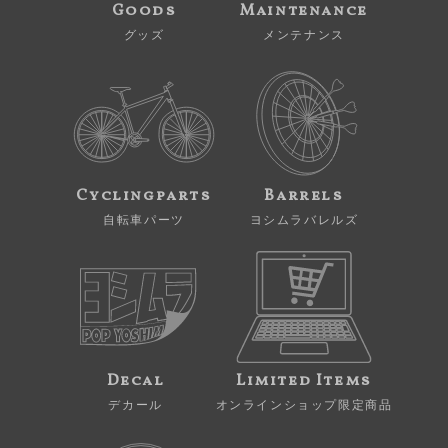
Goods
Maintenance
グッズ
メンテナンス
Cyclingparts
Barrels
自転車パーツ
ヨシムラバレルズ
Decal
Limited Items
デカール
オンラインショップ限定商品