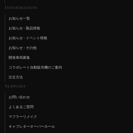
Information
お知らせ一覧
お知らせ - 製品情報
お知らせ - イベント情報
お知らせ - その他
開発車両募集
コラボレート自動販売機のご案内
注文方法
Support
お問い合わせ
よくあるご質問
マフラーリメイク
キャブレターオーバーホール