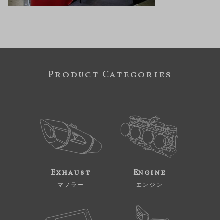
Product Categories
Exhaust
Engine
マフラー
エンジン