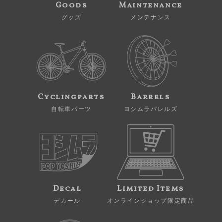
Goods
Maintenance
グッズ
メンテナンス
Cyclingparts
Barrels
自転車パーツ
ヨシムラバレルズ
Decal
Limited Items
デカール
オンラインショップ限定商品