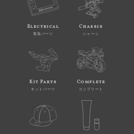
Electrical
Chassis
電装パーツ
シャーシ
Kit Parts
Complete
キットパーツ
コンプリート