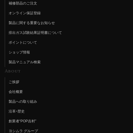
補修部品のご注文
オンライン保証登録
製品に関する重要なお知らせ
排出ガス試験結果証明書について
ポイントについて
ショップ情報
製品マニュアル検索
About
ご挨拶
会社概要
製品への取り組み
沿革・歴史
創業者“POP吉村”
ヨシムラ グループ