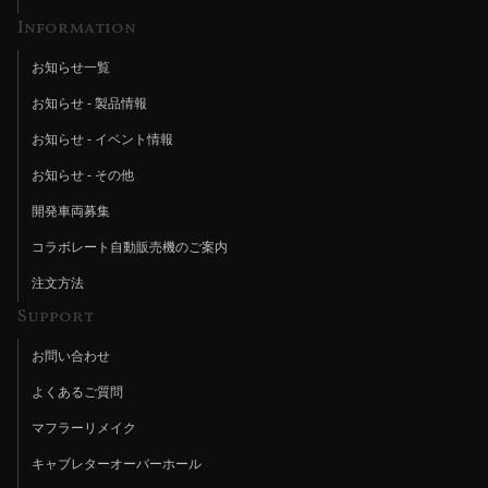
Information
お知らせ一覧
お知らせ - 製品情報
お知らせ - イベント情報
お知らせ - その他
開発車両募集
コラボレート自動販売機のご案内
注文方法
Support
お問い合わせ
よくあるご質問
マフラーリメイク
キャブレターオーバーホール