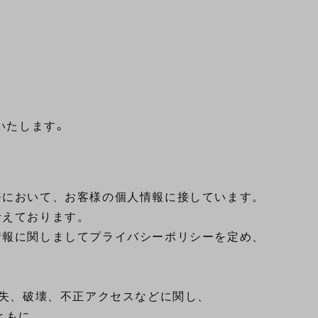
いたします。
において、お客様の個人情報に接しています。

えております。

報に関しましてプライバシーポリシーを定め、

失、破壊、不正アクセスなどに関し、

もに、
