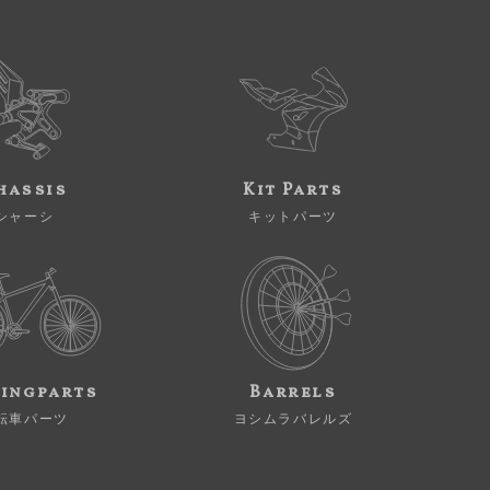
hassis
Kit Parts
シャーシ
キットパーツ
ingparts
Barrels
転車パーツ
ヨシムラバレルズ