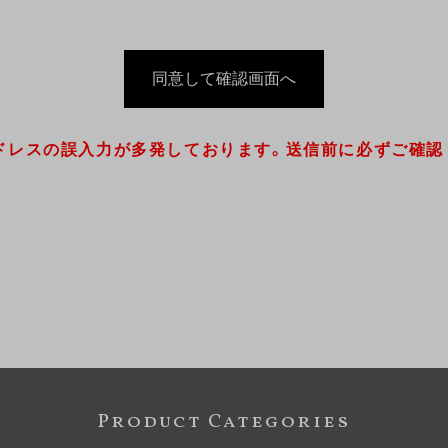
ドレスの誤入力が多発しております。送信前に必ずご確認
Product Categories