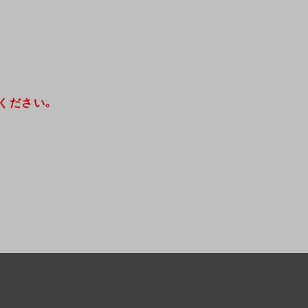
ください。