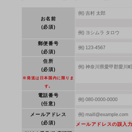
お名前
(必須)
郵便番号
(必須)
住所
(必須)
※発送は日本国内に限りま
す。
電話番号
(任意)
メールアドレス
(必須)
メールアドレスの誤入