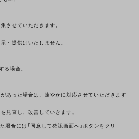
集させていただきます。

示・提供はいたしません。

する場合。

があった場合は、速やかに対応させていただきます。

た場合には「同意して確認画面へ」ボタンをクリ