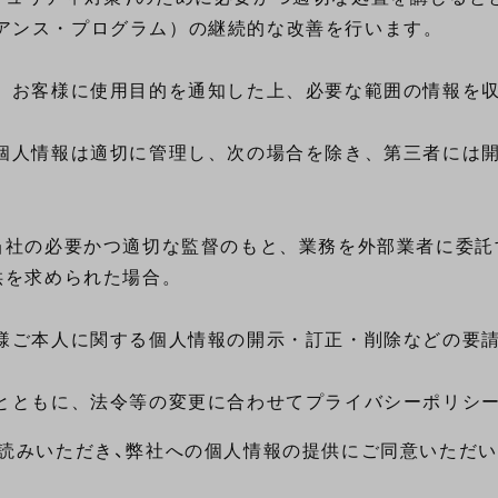
アンス・プログラム）の継続的な改善を行います。

、お客様に使用目的を通知した上、必要な範囲の情報を収
個人情報は適切に管理し、次の場合を除き、第三者には開
当社の必要かつ適切な監督のもと、業務を外部業者に委託
を求められた場合。

客様ご本人に関する個人情報の開示・訂正・削除などの要請
お読みいただき、弊社への個人情報の提供にご同意いただい