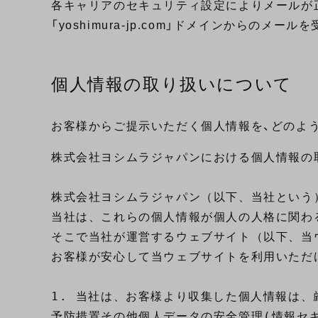
各キャリアのセキュリティ設定によりメールが
「yoshimura-jp.com」ドメインからのメ
個人情報の取り扱いについて
お客様からご提示いただく個人情報を、どのよう
株式会社ヨシムラジャパンにおける個人情報の取
株式会社ヨシムラジャパン（以下、当社という
当社は、これらの個人情報が個人の人格に関わ
そこで当社が運営するウェブサイト（以下、当
お客様が安心して当ウェブサイトを利用いただ
1. 当社は、お客様より収集した個人情報は、
予防措置その他個人データの安全管理(情報セキ