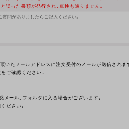
と誤った書類が発行され、車検も通りません。
入頂いたメールアドレスに注文受付のメールが送信されま
定をご確認ください。
惑メール」フォルダに入る場合がございます。
認ください。