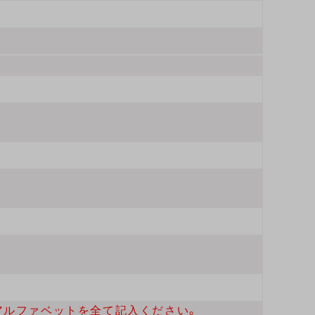
アルファベットを全て記入ください。