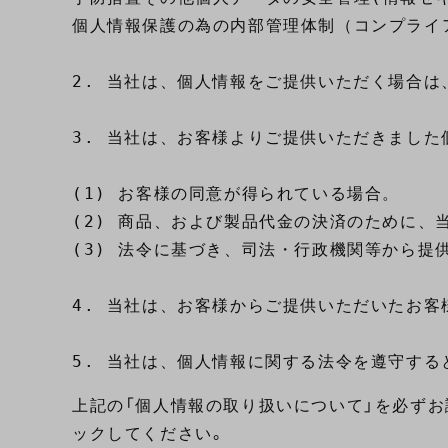
個人情報保護の為の内部管理体制（コンプライ
2. 当社は、個人情報をご提供いただく場合は
3. 当社は、お客様よりご提供いただきました
(1) お客様の同意が得られている場合。

(2) 商品、および製品代金の決済のために、
(3) 法令に基づき、司法・行政機関等から提供
4. 当社は、お客様からご提供いただいたお
上記の「個人情報の取り扱いについて」を必ず
ックしてください。