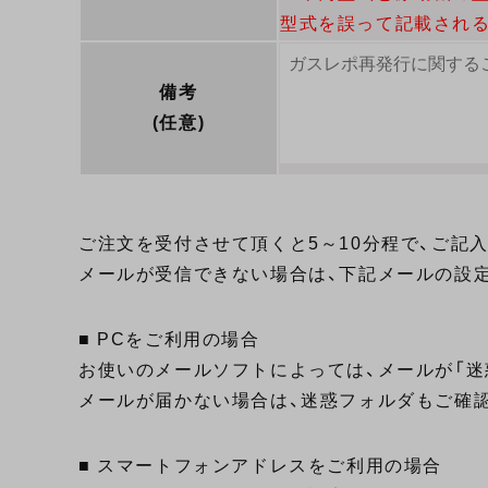
型式を誤って記載される
備考
(任意)
ご注文を受付させて頂くと5～10分程で、ご記
メールが受信できない場合は、下記メールの設
■ PCをご利用の場合
お使いのメールソフトによっては、メールが「迷
メールが届かない場合は、迷惑フォルダもご確
■ スマートフォンアドレスをご利用の場合