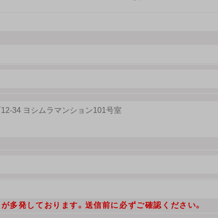
力が多発しております。送信前に必ずご確認ください。