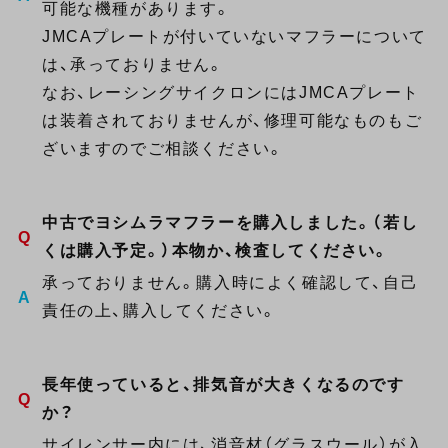
可能な機種があります。
JMCAプレートが付いていないマフラーについて
は、承っておりません。
なお、レーシングサイクロンにはJMCAプレート
は装着されておりませんが、修理可能なものもご
ざいますのでご相談ください。
中古でヨシムラマフラーを購入しました。（若し
くは購入予定。）本物か、検査してください。
承っておりません。購入時によく確認して、自己
責任の上、購入してください。
長年使っていると、排気音が大きくなるのです
か？
サイレンサー内には、消音材（グラスウール）が入