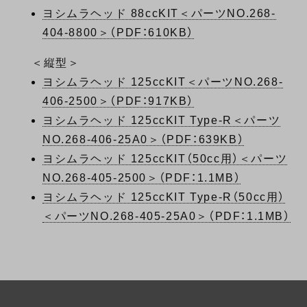
ヨシムラヘッド 88ccKIT＜パーツNO.268-
404-8800＞（PDF：610KB）
＜縦型＞
ヨシムラヘッド 125ccKIT＜パーツNO.268-
406-2500＞（PDF：917KB）
ヨシムラヘッド 125ccKIT Type-R＜パーツ
NO.268-406-25A0＞（PDF：639KB）
ヨシムラヘッド 125ccKIT（50cc用）＜パーツ
NO.268-405-2500＞（PDF：1.1MB）
ヨシムラヘッド 125ccKIT Type-R（50cc用）
＜パーツNO.268-405-25A0＞（PDF：1.1MB）