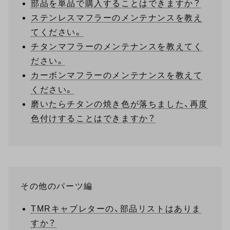
部品を単品で購入することはできますか？
ステンレスマフラーのメンテナンスを教え
てください。
チタンマフラーのメンテナンスを教えてく
ださい。
カーボンマフラーのメンテナンスを教えて
ください。
磨いたらチタンの焼き色が落ちました、再度
色付けすることはできますか？
その他のパーツ編
TMRキャブレターの、部品リストはありま
すか？