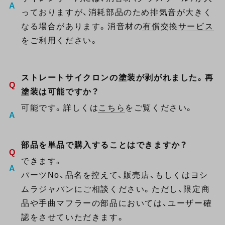
っておりますが、消耗部品のため排気音が大きく
なる場合があります。消音材の
有償交換サービス
をご利用ください。
ストレートサイクロンの塗装が剥がれました。再
塗装は可能ですか？
可能です。詳しくは
こちら
をご覧ください。
部品を単品で購入することはできますか？
できます。
パーツNo、品名を控えて、販売店、もしくはヨシ
ムラジャパンにご相談ください。ただし、限定商
品や手曲マフラーの部品においては、ユーザー確
認をさせていただきます。