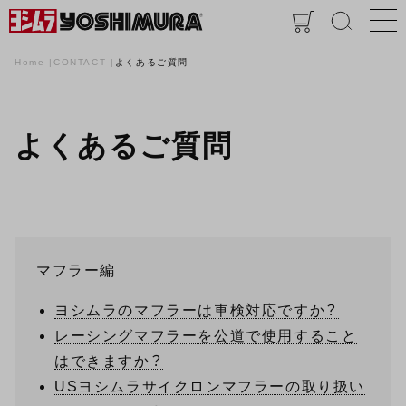
Home
CONTACT
よくあるご質問
よくあるご質問
マフラー編
ヨシムラのマフラーは車検対応ですか？
レーシングマフラーを公道で使用すること
はできますか？
USヨシムラサイクロンマフラーの取り扱い