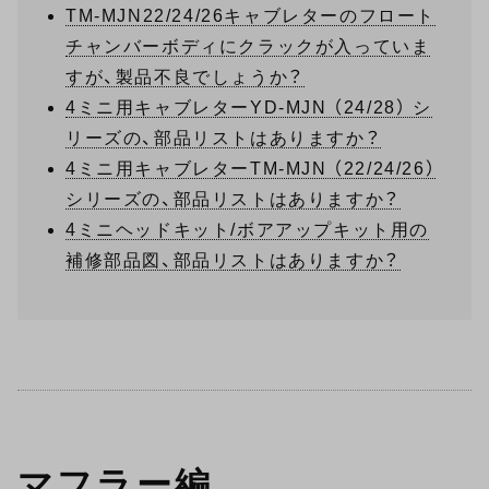
TM-MJN22/24/26キャブレターのフロート
チャンバーボディにクラックが入っていま
すが、製品不良でしょうか？
4ミニ用キャブレターYD-MJN （24/28） シ
リーズの、部品リストはありますか？
4ミニ用キャブレターTM-MJN （22/24/26）
シリーズの、部品リストはありますか？
4ミニヘッドキット/ボアアップキット用の
補修部品図、部品リストはありますか？
マフラー編