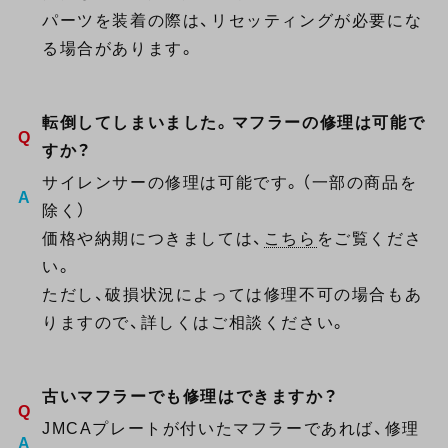
パーツを装着の際は、リセッティングが必要にな
る場合があります。
転倒してしまいました。マフラーの修理は可能で
すか？
サイレンサーの修理は可能です。（一部の商品を
除く）
価格や納期につきましては、
こちら
をご覧くださ
い。
ただし、破損状況によっては修理不可の場合もあ
りますので、詳しくはご相談ください。
古いマフラーでも修理はできますか？
JMCAプレートが付いたマフラーであれば、修理