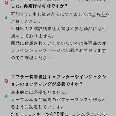
した。再発行は可能ですか？
可能です。申し込み方法につきましては
こちら
を
ご覧ください。
※排出ガス試験結果証明書は不要な商品には付
属をしておりません。
商品に付属されているかいないかは各商品のオ
ンラインショップページに記載されております
のでご確認ください。
マフラー装着後はキャブレターやインジェクシ
ョンのセッティングが必要ですか？
基本的には必要ありません。
ノーマル車両で最高のパフォーマンスが得られ
るように設定しています。
ただし、モンキーやAPE等に、ヨシムラエンジン