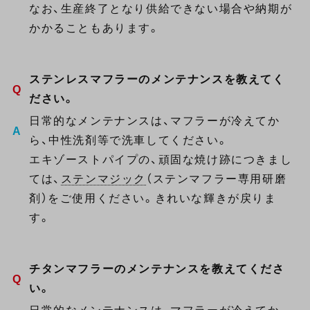
なお、生産終了となり供給できない場合や納期が
かかることもあります。
ステンレスマフラーのメンテナンスを教えてく
ださい。
日常的なメンテナンスは、マフラーが冷えてか
ら、中性洗剤等で洗車してください。
エキゾーストパイプの、頑固な焼け跡につきまし
ては、
ステンマジック
（ステンマフラー専用研磨
剤）をご使用ください。きれいな輝きが戻りま
す。
チタンマフラーのメンテナンスを教えてくださ
い。