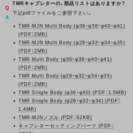
TMRキャブレターの、部品リストはありますか？
下記pdfファイルをご参照下さい。
TMR-MJN Multi Body (φ36・φ38・φ40・φ41)
(PDF：2MB)
TMR-MJN Multi Body (φ28・φ32・φ34・φ35)
(PDF：2MB)
TMR Multi Body (φ36・φ38・φ40・φ41)
(PDF：2MB)
TMR Multi Body (φ28・φ32・φ34・φ35)
(PDF：2MB)
TMR Single Body (φ36・φ40) (PDF：1.5MB)
TMR Single Body (φ28・φ32・φ34) (PDF：
1.4MB)
TMR-MJNノズル (PDF：62KB)
キャブレターセッティングパーツ (PDF：