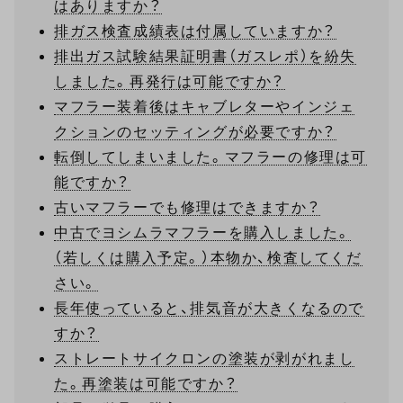
はありますか？
排ガス検査成績表は付属していますか？
排出ガス試験結果証明書（ガスレポ）を紛失
しました。再発行は可能ですか？
マフラー装着後はキャブレターやインジェ
クションのセッティングが必要ですか？
転倒してしまいました。マフラーの修理は可
能ですか？
古いマフラーでも修理はできますか？
中古でヨシムラマフラーを購入しました。
（若しくは購入予定。）本物か、検査してくだ
さい。
長年使っていると、排気音が大きくなるので
すか？
ストレートサイクロンの塗装が剥がれまし
た。再塗装は可能ですか？