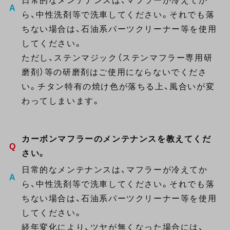
日常的なメンテナンスは、マフラーが冷えてか
ら、中性洗剤等で洗車してください。それでも落
ちない場合は、石油系パーツクリーナー等を使用
してください。
ただし、ステンマジック（ステンマフラー専用研
磨剤）等の研磨剤はご使用にならないでくださ
い。チタン特有の焼け色が落ちる上、風合いが変
わってしまいます。
カーボンマフラーのメンテナンスを教えてくだ
さい。
日常的なメンテナンスは、マフラーが冷えてか
ら、中性洗剤等で洗車してください。それでも落
ちない場合は、石油系パーツクリーナー等を使用
してください。
経年変化により、ツヤが無くなった場合には、