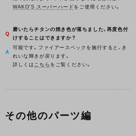
WAKO’S スーパーハード
をご使用ください。
磨いたらチタンの焼き色が落ちました、再度色付
けすることはできますか？
可能です。ファイアースペックを施行すると、き
れいな輝きが戻ります。
詳しくは
こちら
をご覧ください。
その他のパーツ編