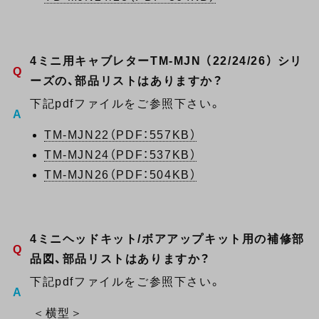
4ミニ用キャブレターTM-MJN （22/24/26） シリ
ーズの、部品リストはありますか？
下記pdfファイルをご参照下さい。
TM-MJN22（PDF：557KB）
TM-MJN24（PDF：537KB）
TM-MJN26（PDF：504KB）
4ミニヘッドキット/ボアアップキット用の補修部
品図、部品リストはありますか？
下記pdfファイルをご参照下さい。
＜横型＞