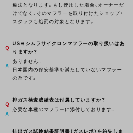
違法となります。もし使用した場合、オーナーだ
けでなく、そのマフラーを取り付けたショップ・
スタッフも処罰の対象となります。
USヨシムラサイクロンマフラーの取り扱いはあ
りますか？
ありません。
日本国内の保安基準を満たしていないマフラー
の為です。
排ガス検査成績表は付属していますか？
必要な車種のマフラーに添付しております。
排出ガス試験結果証明書（ガスレポ）を紛失しま