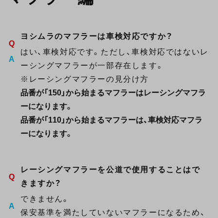
ヨシムラのマフラーは車検対応ですか？
はい、車検対応です。ただし、車検対応ではないレ
ーシングマフラーが一部存在します。
※レーシングマフラーの見分け方
品番が「150」から始まるマフラーはレーシングマフラ
ーになります。
品番が「110」から始まるマフラーは、車検対応マフラ
ーになります。
レーシングマフラーを公道で使用することはで
きますか？
できません。
保安基準を満たしていないマフラーになるため、