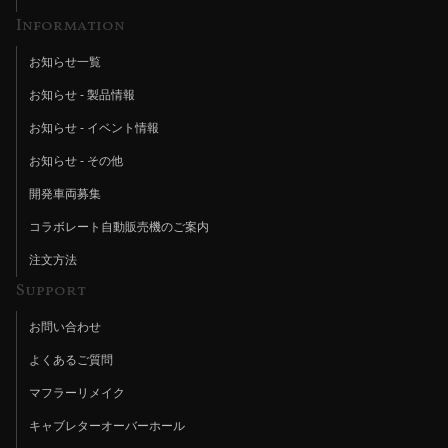
Information
お知らせ一覧
お知らせ - 製品情報
お知らせ - イベント情報
お知らせ - その他
開発車両募集
コラボレート自動販売機のご案内
注文方法
Support
お問い合わせ
よくあるご質問
マフラーリメイク
キャブレターオーバーホール