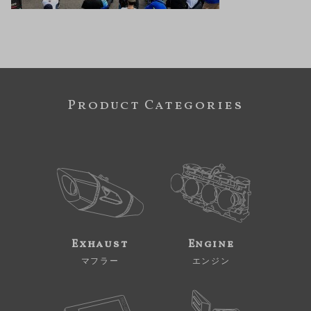
Product Categories
Exhaust
Engine
マフラー
エンジン