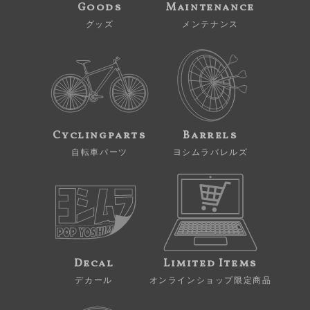
Goods
Maintenance
グッズ
メンテナンス
Cyclingparts
Barrels
自転車パーツ
ヨシムラバレルズ
Decal
Limited Items
デカール
オンラインショップ限定商品