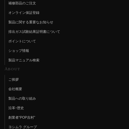
補修部品のご注文
オンライン保証登録
製品に関する重要なお知らせ
排出ガス試験結果証明書について
ポイントについて
ショップ情報
製品マニュアル検索
About
ご挨拶
会社概要
製品への取り組み
沿革・歴史
創業者“POP吉村”
ヨシムラ グループ