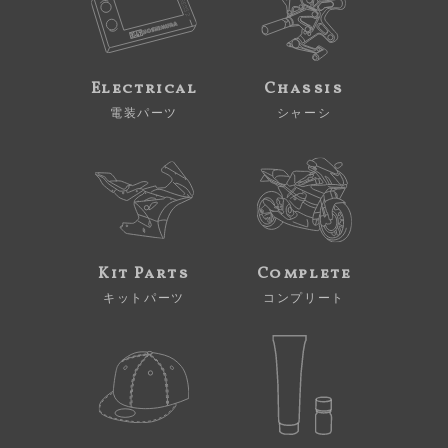
Electrical
Chassis
電装パーツ
シャーシ
Kit Parts
Complete
キットパーツ
コンプリート