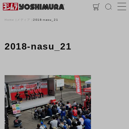
Home
メディア
2018-nasu_21
2018-nasu_21