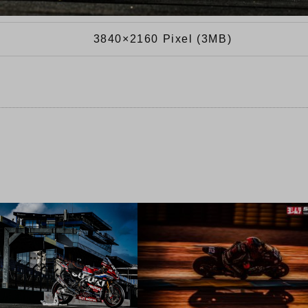
3840×2160 Pixel (3MB)