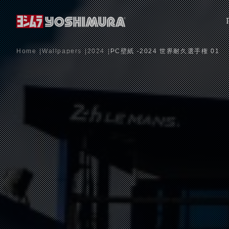
Home
Wallpapers
2024
PC壁紙 -2024 世界耐久選手権 01