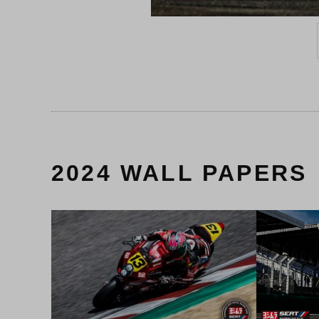
2024 WALL PAPERS