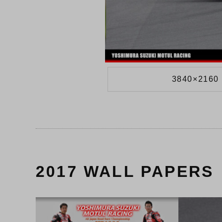
3840×2160 
2017 WALL PAPERS