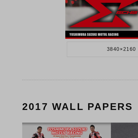
3840×2160 
2017 WALL PAPERS