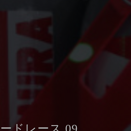
ロードレース 09