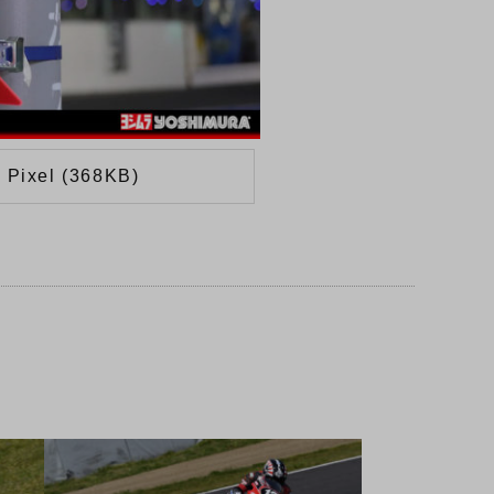
 Pixel (368KB)