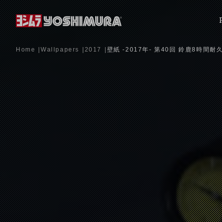
Home
Wallpapers
2017
壁紙 -2017年- 第40回 鈴鹿8時間