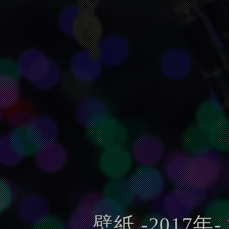
壁紙 -2017