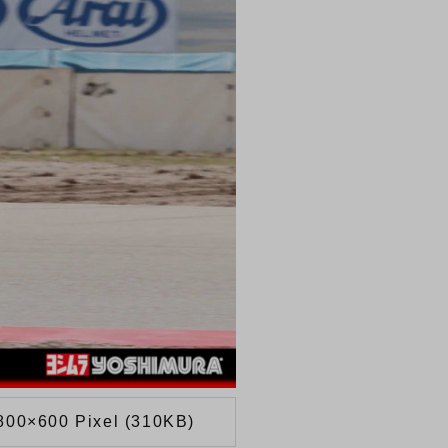
800×600 Pixel (310KB)