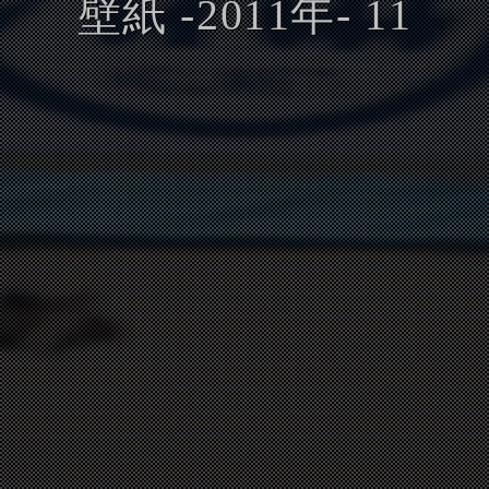
壁紙 -2011年- 11