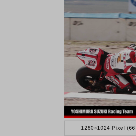
1280×1024 Pixel (6