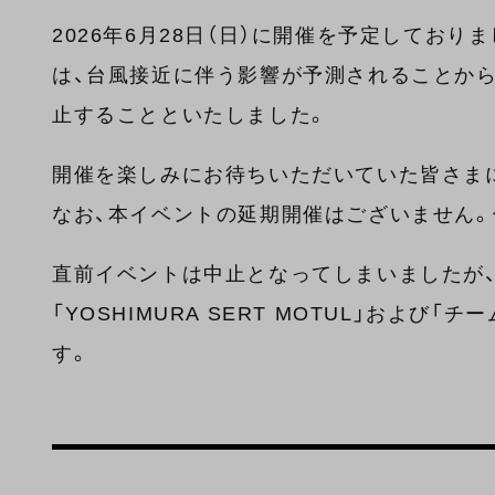
2026年6月28日（日）に開催を予定しており
は、台風接近に伴う影響が予測されることか
止することといたしました。
開催を楽しみにお待ちいただいていた皆さま
なお、本イベントの延期開催はございません
直前イベントは中止となってしまいましたが、
「YOSHIMURA SERT MOTUL」およ
す。