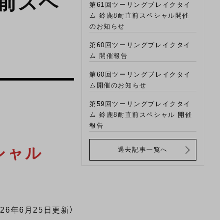
直前スペ
第61回ツーリングブレイクタイ
ム 鈴鹿8耐直前スペシャル開催
のお知らせ
第60回ツーリングブレイクタイ
ム 開催報告
第60回ツーリングブレイクタイ
ム開催のお知らせ
第59回ツーリングブレイクタイ
ム 鈴鹿8耐直前スペシャル 開催
報告
シャル
過去記事一覧へ
026年6月25日更新）