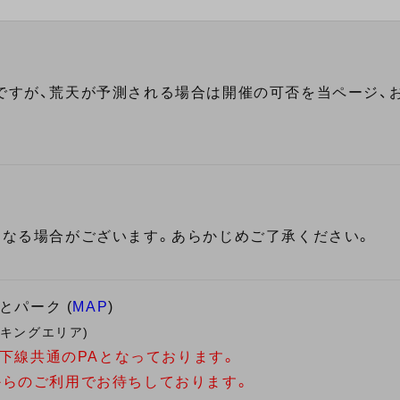
ですが、荒天が予測される場合は開催の可否を当ページ、お
になる場合がございます。あらかじめご了承ください。
とパーク (
MAP
)
ーキングエリア)
は上下線共通のPAとなっております。
からのご利用でお待ちしております。