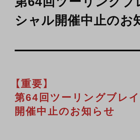
第64回ツーリングブ
シャル開催中止のお
【重要】
第64回ツーリングブレ
開催中止のお知らせ