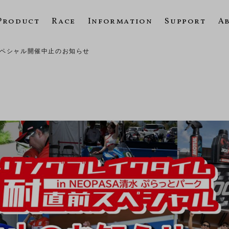
Product
Race
Information
Support
A
スペシャル開催中止のお知らせ