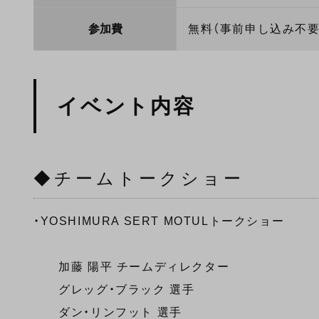
参加費
無料（事前申し込み不要
イベント内容
◆チームトークショー
・YOSHIMURA SERT MOTULトークショー
加藤 陽平 チームディレクター
グレッグ・ブラック 選手
ダン・リンフット 選手