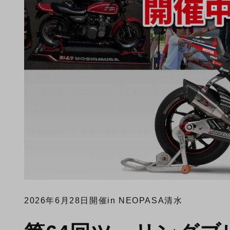
2026年6月28日開催
in NEOPASA清水