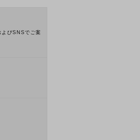
よびSNSでご案