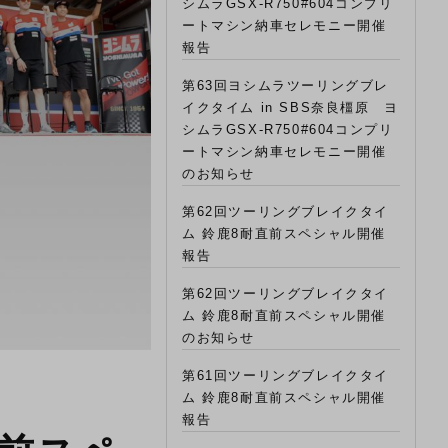
シムラGSX-R750#604コンプリ
ートマシン納車セレモニー開催
報告
第63回ヨシムラツーリングブレ
イクタイム in SBS奈良橿原 ヨ
シムラGSX-R750#604コンプリ
ートマシン納車セレモニー開催
のお知らせ
第62回ツーリングブレイクタイ
ム 鈴鹿8耐直前スペシャル開催
報告
第62回ツーリングブレイクタイ
ム 鈴鹿8耐直前スペシャル開催
のお知らせ
第61回ツーリングブレイクタイ
ム 鈴鹿8耐直前スペシャル開催
報告