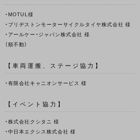
・MOTUL様
・ブリヂストンモーターサイクルタイヤ株式会社 様
・アールケー・ジャパン株式会社 様
（順不動）
【車両運搬、ステージ協力】
・有限会社キャニオンサービス 様
【イベント協力】
・株式会社クシタニ 様
・中日本エクシス株式会社 様