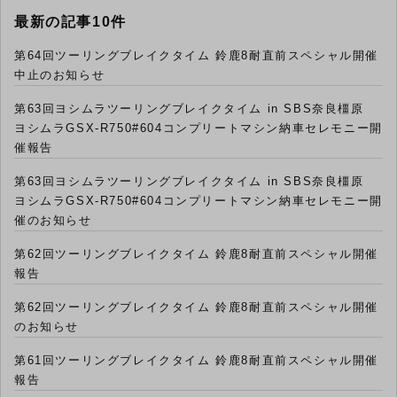
最新の記事10件
第64回ツーリングブレイクタイム 鈴鹿8耐直前スペシャル開催
中止のお知らせ
第63回ヨシムラツーリングブレイクタイム in SBS奈良橿原
ヨシムラGSX-R750#604コンプリートマシン納車セレモニー開
催報告
第63回ヨシムラツーリングブレイクタイム in SBS奈良橿原
ヨシムラGSX-R750#604コンプリートマシン納車セレモニー開
催のお知らせ
第62回ツーリングブレイクタイム 鈴鹿8耐直前スペシャル開催
報告
第62回ツーリングブレイクタイム 鈴鹿8耐直前スペシャル開催
のお知らせ
第61回ツーリングブレイクタイム 鈴鹿8耐直前スペシャル開催
報告