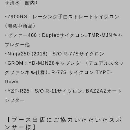
サ清水 館内）
・Z900RS : レーシング手曲ストレートサイクロン
（開発中商品）
・ゼファー400 : Duplexサイクロン、TMR-MJNキャ
ブレター他
・Ninja250 (2018) : S/O R-77Sサイクロン
・GROM : YD-MJN28キャブレター（デュアルスタッ
クファンネル仕様）、R-77S サイクロン TYPE-
Down
・YZF-R25 : S/O R-11サイクロン、BAZZAZオート
シフター
【ブース出店にご協力いただいたスポ
ンサー様】