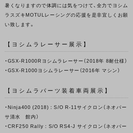
暑くなりますので体調には気をつけて、全力でヨシム
ラスズキMOTULレーシングの応援を是非宜しくお願
い致します。
【ヨシムラレーサー展示】
・GSX-R1000Rヨシムラレーサー（2018年 8耐仕様）
・GSX-R1000ヨシムラレーサー（2016年 マシン）
【ヨシムラパーツ装着車両展示】
・Ninja400 (2018) : S/O R-11サイクロン（ネオパー
サ清水 館内）
・CRF250 Rally : S/O RS4-J サイクロン（ネオパー