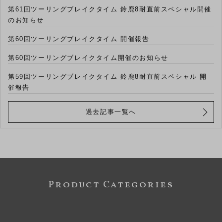
第61回ツーリングブレイクタイム 鈴鹿8耐直前スペシャル開催
のお知らせ
第60回ツーリングブレイクタイム 開催報告
第60回ツーリングブレイクタイム開催のお知らせ
第59回ツーリングブレイクタイム 鈴鹿8耐直前スペシャル 開
催報告
過去記事一覧へ
Product Categories