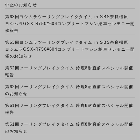
中止のお知らせ
第63回ヨシムラツーリングブレイクタイム in SBS奈良橿原
ヨシムラGSX-R750#604コンプリートマシン納車セレモニー開
催報告
第63回ヨシムラツーリングブレイクタイム in SBS奈良橿原
ヨシムラGSX-R750#604コンプリートマシン納車セレモニー開
催のお知らせ
第62回ツーリングブレイクタイム 鈴鹿8耐直前スペシャル開催
報告
第62回ツーリングブレイクタイム 鈴鹿8耐直前スペシャル開催
のお知らせ
第61回ツーリングブレイクタイム 鈴鹿8耐直前スペシャル開催
報告
第61回ツーリングブレイクタイム 鈴鹿8耐直前スペシャル開催
のお知らせ