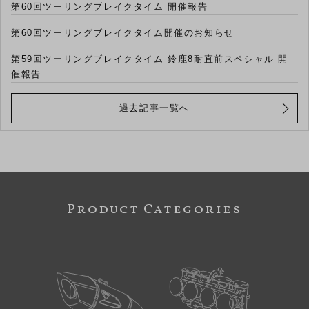
第60回ツーリングブレイクタイム 開催報告
第60回ツーリングブレイクタイム開催のお知らせ
第59回ツーリングブレイクタイム 鈴鹿8耐直前スペシャル 開
催報告
過去記事一覧へ
Product Categories