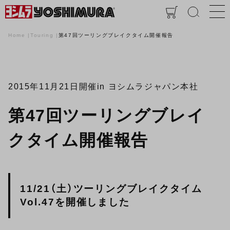
Home
Touring
第47回ツーリングブレイクタイム開催報告
2015年11月21日開催
in ヨシムラジャパン本社
第47回ツーリングブレイ
クタイム開催報告
11/21（土）ツーリングブレイクタイム
Vol.47を開催しました