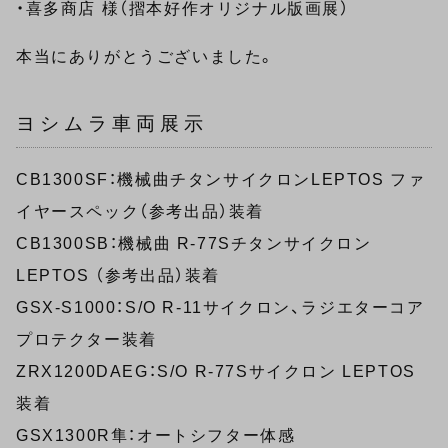
・喜多商店 様（摺本好作オリジナル版画展）
本当にありがとうございました。
ヨシムラ車両展示
CB1300SF：機械曲チタンサイクロンLEPTOS ファ
イヤースペック（参考出品）装着
CB1300SB：機械曲 R-77Sチタンサイクロン
LEPTOS （参考出品）装着
GSX-S1000：S/O R-11サイクロン、ラジエターコア
プロテクター装着
ZRX1200DAEG：S/O R-77Sサイクロン LEPTOS
装着
GSX1300R隼：オートシフター体感