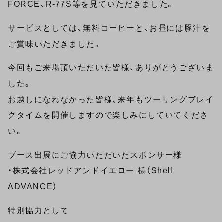
FORCE、R-77S等を見ていただきました。
サービスとしては、無料コーヒーと、お昼には豚汁を
ご賞味いただきました。
今回もご来場頂いただいた皆様、ありがとうございま
した。
お越しになれなかった皆様、来年もツーリングブレイ
クタイムを開催しますので楽しみにしていてくださ
い。
ブース出展にご協力いただいたスポンサー様
・株式会社レッドアンドイエロー 様（Shell
ADVANCE）
特別協力として