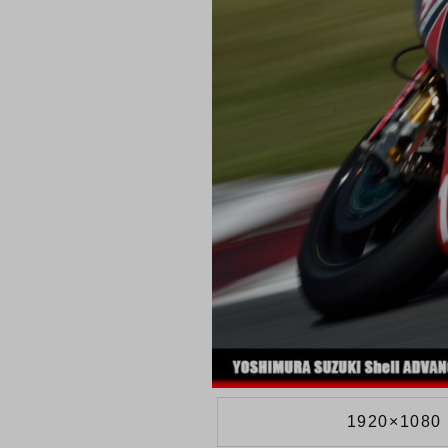
1920×1080 