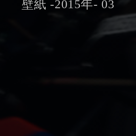
壁紙 -2015年- 03