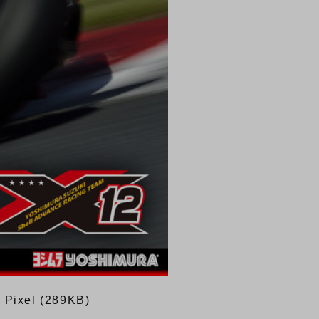
 Pixel (289KB)