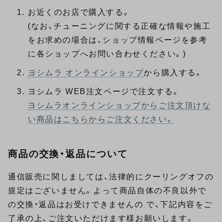
お近くのお店で購入する。
(なお、チューニングに関する正確な情報や施工
をお求めの場合は、
ショップ情報ページ
を参考
に各ショップへお問い合わせください。)
ヨシムラ オンラインショップ
から購入する。
ヨシムラ WEB注文ページで注文する。
ヨシムラオンラインショップからご注文頂けな
い商品はこちらからご注文ください。
商品の交換・返品について
通信販売に関しましては、法律的にクーリングオフの
規定はございません。よって商品自体の不良以外で
の交換・返品はお受けできませんの で、下記内容をご
了承の上、ご注文いただけます様お願いします。