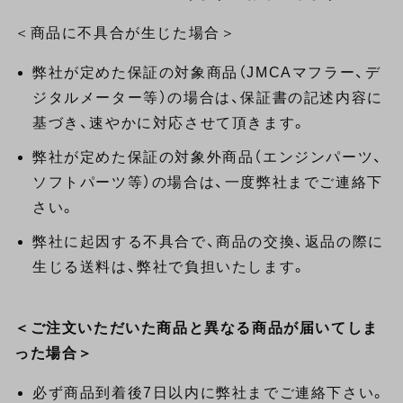
＜商品に不具合が生じた場合＞
弊社が定めた保証の対象商品（JMCAマフラー、デ
ジタルメーター等）の場合は、保証書の記述内容に
基づき、速やかに対応させて頂きます。
弊社が定めた保証の対象外商品（エンジンパーツ、
ソフトパーツ等）の場合は、一度弊社までご連絡下
さい。
弊社に起因する不具合で、商品の交換、返品の際に
生じる送料は、弊社で負担いたします。
＜ご注文いただいた商品と異なる商品が届いてしま
った場合＞
必ず商品到着後7日以内に弊社までご連絡下さい。