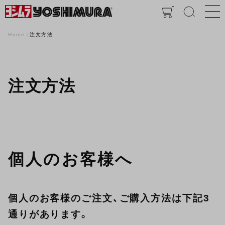
Home
注文方法
注文方法
個人のお客様へ
個人のお客様のご注文、ご購入方法は下記3
通りがあります。