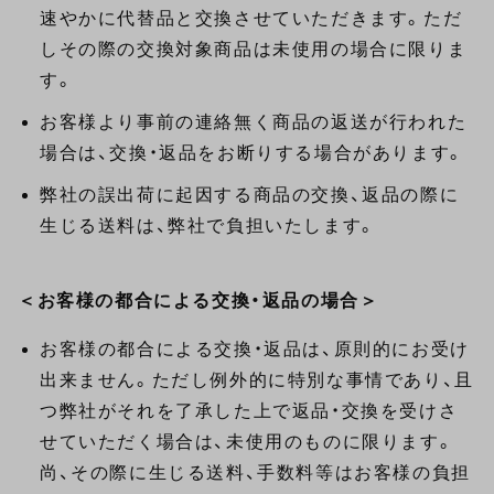
速やかに代替品と交換させていただきます。ただ
しその際の交換対象商品は未使用の場合に限りま
す。
お客様より事前の連絡無く商品の返送が行われた
場合は、交換・返品をお断りする場合があります。
弊社の誤出荷に起因する商品の交換、返品の際に
生じる送料は、弊社で負担いたします。
＜お客様の都合による交換・返品の場合＞
お客様の都合による交換・返品は、原則的にお受け
出来ません。ただし例外的に特別な事情であり、且
つ弊社がそれを了承した上で返品・交換を受けさ
せていただく場合は、未使用のものに限ります。
尚、その際に生じる送料、手数料等はお客様の負担