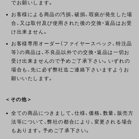
でお願いします。
お客様による商品の汚損、破損、瑕疵が発生した場
合、又は取付及び使用された後の交換・返品はお受
け出来ません。
お客様専用オーダー（ファイヤースペック、特注品
等）の商品は、不良品以外での交換・返品は一切お
受け出来ませんので予めご了承下さい。いずれの
場合も、先に必ず弊社迄ご連絡下さいますようお
願いいたします。
＜その他＞
全ての商品につきまして、仕様、価格、数量、販売方
法等について、弊社の都合により、変更される場合
もあります。予めご了承下さい。