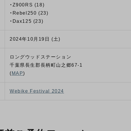
・Z900RS (18)
・Rebel250 (23)
・Dax125 (23)
2024年10月19日 (土)
ロングウッドステーション
千葉県長生郡長柄町山之郷67-1
(
MAP
)
Webike Festival 2024