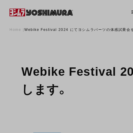
Home
Webike Festival 2024 にてヨシムラパーツの体感試
Webike Festi
します。