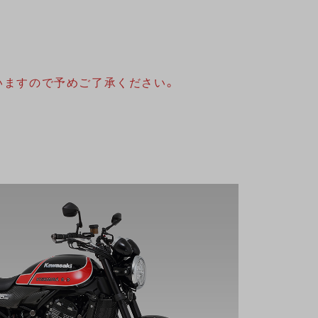
いますので予めご了承ください。