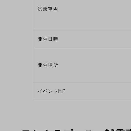
試乗車両
開催日時
開催場所
イベントHP