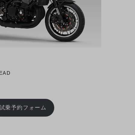
EAD
試乗予約フォーム