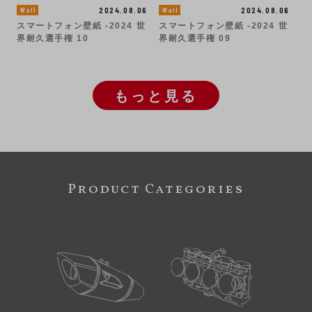
2024.08.06
2024.08.06
Wall
Wall
スマートフォン壁紙 -2024 世
スマートフォン壁紙 -2024 世
界耐久選手権 10
界耐久選手権 09
もっと見る
Product Categories