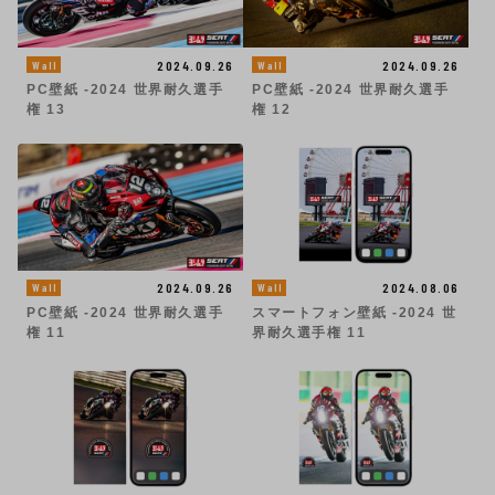
2024.09.26
2024.09.26
Wall
Wall
PC壁紙 -2024 世界耐久選手
PC壁紙 -2024 世界耐久選手
権 13
権 12
2024.09.26
2024.08.06
Wall
Wall
PC壁紙 -2024 世界耐久選手
スマートフォン壁紙 -2024 世
権 11
界耐久選手権 11