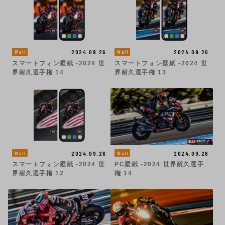
2024.09.26
2024.09.26
Wall
Wall
スマートフォン壁紙 -2024 世
スマートフォン壁紙 -2024 世
界耐久選手権 14
界耐久選手権 13
2024.09.26
2024.09.26
Wall
Wall
スマートフォン壁紙 -2024 世
PC壁紙 -2024 世界耐久選手
界耐久選手権 12
権 14