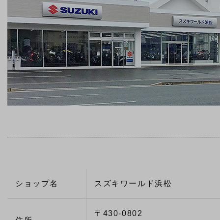
ショップ名
スズキワールド浜松
〒430-0802