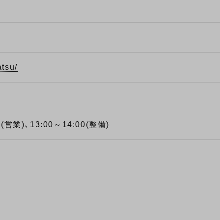
atsu/
営業)、13:00～14:00(整備)