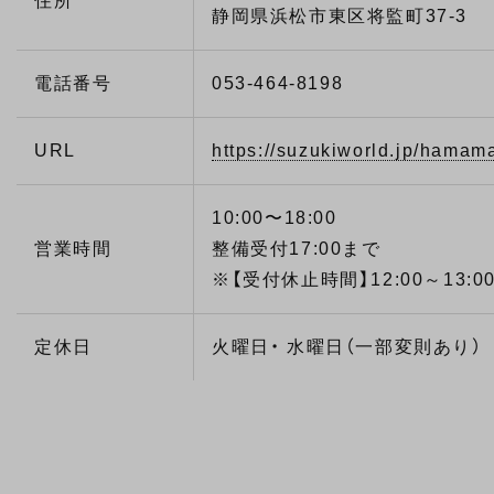
住所
静岡県浜松市東区将監町37-3
電話番号
053-464-8198
URL
https://suzukiworld.jp/hamam
10:00〜18:00
営業時間
整備受付17:00まで
※【受付休止時間】12:00～13:00(
定休日
火曜日・ 水曜日（一部変則あり）