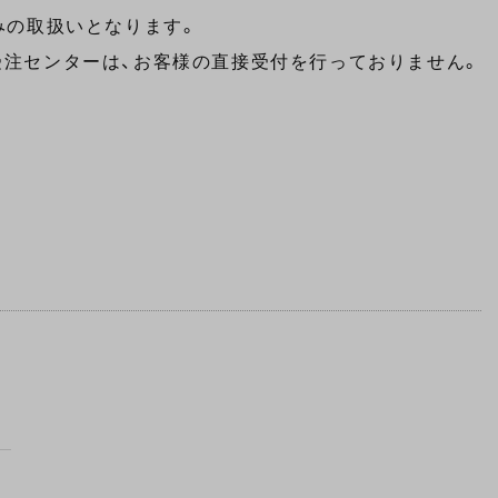
みの取扱いとなります。
受注センターは、お客様の直接受付を行っておりません。