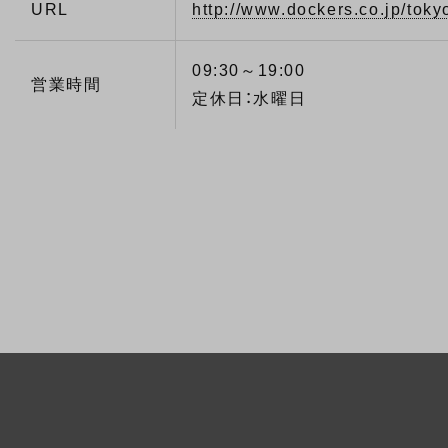
URL
http://www.dockers.co.jp/toky
09:30～19:00
営業時間
定休日：水曜日