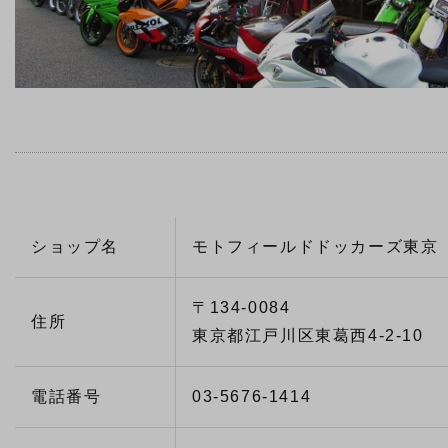
ショップ名
モトフィールドドッカーズ東京
〒134-0084
住所
東京都江戸川区東葛西4-2-10
電話番号
03-5676-1414