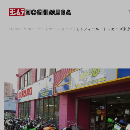
Home
Shop
パートナーショップ
モトフィールドドッカーズ東