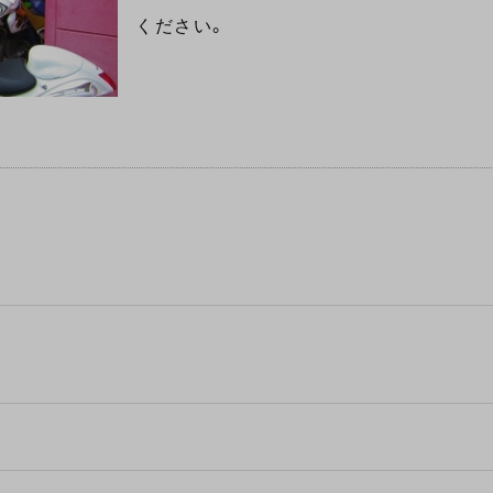
ください。