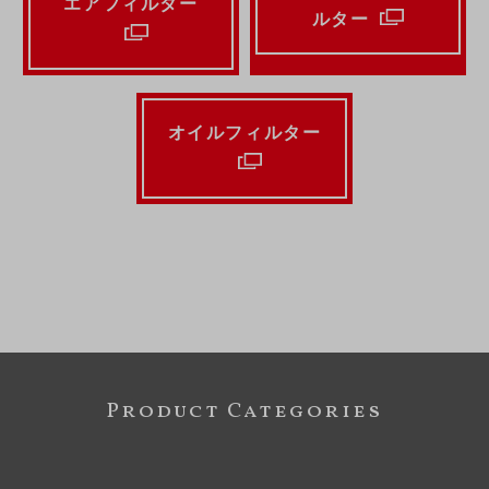
エアフィルター
ルター
オイルフィルター
Product Categories