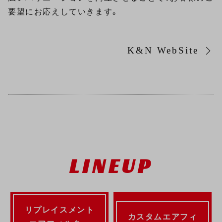
要望にお応えしていきます。
K&N WebSite
LINEUP
リプレイスメント
カスタムエアフィ