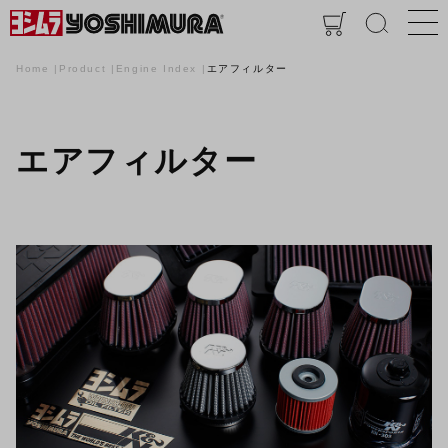
Home
Product
Engine Index
エアフィルター
エアフィルター