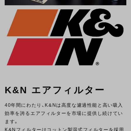
K&N エアフィルター
40年間にわたり、K&Nは高度な濾過性能と高い吸入
効率を誇るエアフィルターを市場に提供し続けてい
ます。
K&Nフィルターはコットン製湿式フィルターを採用