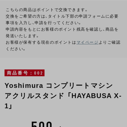
こちらの商品はポイントで交換できます。
交換をご希望の方は、タイトル下部の申請フォームに必要
事項を入力し、申請を行ってください。
申請内容をもとにお客様のポイント残高を確認し、商品を
発送いたします。
お客様が保有する現在のポイントは
マイページ
よりご確認
ください。
商品番号：002
Yoshimura コンプリートマシン
アクリルスタンド 「HAYABUSA X-
1」
500