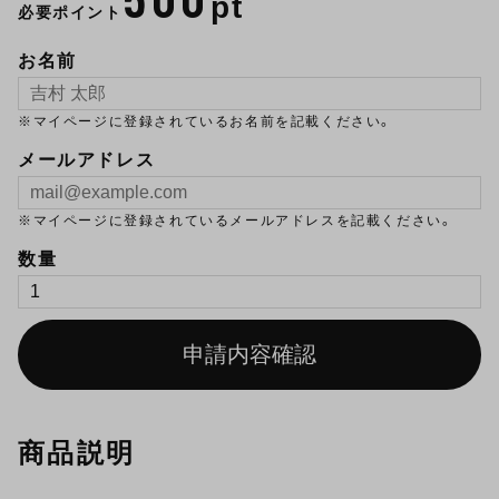
pt
必要ポイント
お名前
※マイページに登録されているお名前を記載ください。
メールアドレス
※マイページに登録されているメールアドレスを記載ください。
数量
申請内容確認
商品説明