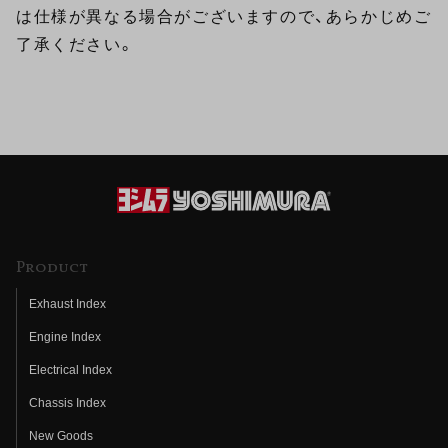
は仕様が異なる場合がございますので、あらかじめご
了承ください。
Product
Exhaust Index
Engine Index
Electrical Index
Chassis Index
New Goods