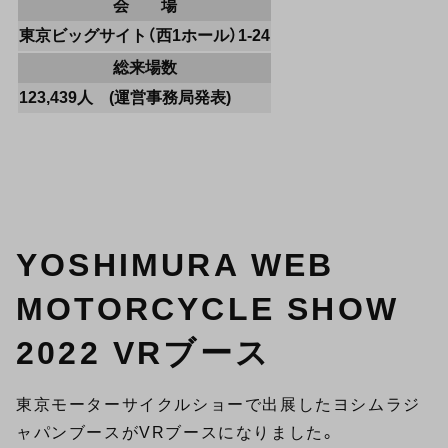
会 場
東京ビッグサイト（西1ホール）1-24
総来場数
123,439人 (運営事務局発表)
YOSHIMURA WEB
MOTORCYCLE SHOW
2022 VRブース
東京モーターサイクルショーで出展したヨシムラジ
ャパンブースがVRブースになりました。