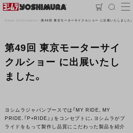
Home
Information
第49回 東京モーターサイクルショー に出展いたしました
第49回 東京モーターサイ
クルショー に出展いたし
ました。
ヨシムラジャパンブースでは「MY RIDE, MY
PRIDE.『P+RIDE』」をコンセプトに、ヨシムラがプ
ライドをもって製作し品質にこだわった製品を紹介