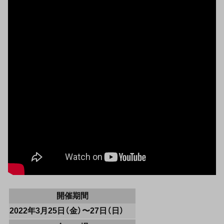
開催期間
2022年3月25日（金）〜27日（日）