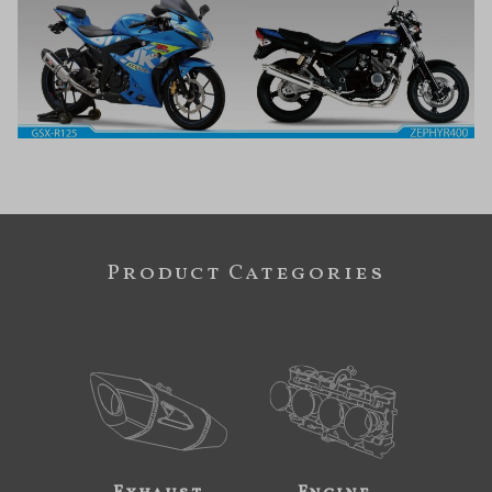
Product Categories