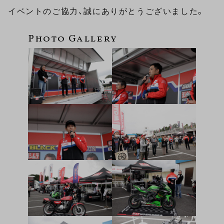
イベントのご協力、誠にありがとうございました。