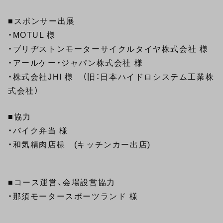
■スポンサー出展
・MOTUL 様
・ブリヂストンモーターサイクルタイヤ株式会社 様
・アールケー・ジャパン株式会社 様
・株式会社JHI 様 （旧：日本ハイドロシステム工業株
式会社）
■協力
・バイク弁当 様
・和気精肉店様 (キッチンカー出店)
■コース運営、会場設営協力
・那須モータースポーツランド 様