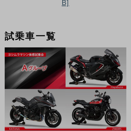
B]
試乗車一覧