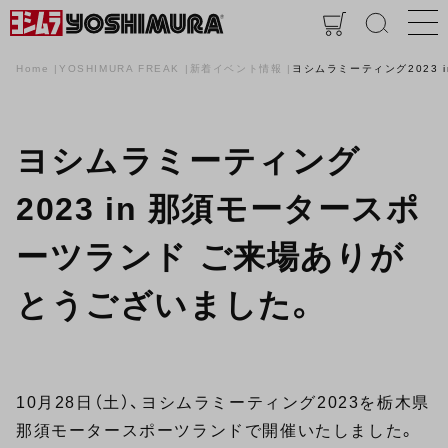
Home
YOSHIMURA FREAK
新着イベント情報
ヨシムラミーティング2023
ヨシムラミーティング
2023 in 那須モータースポ
ーツランド ご来場ありが
とうございました。
10月28日（土）、ヨシムラミーティング2023を栃木県
那須モータースポーツランドで開催いたしました。