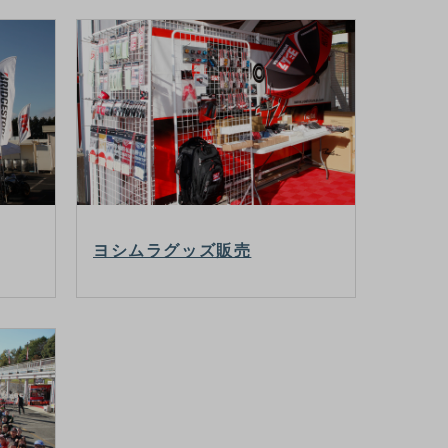
ヨシムラグッズ販売