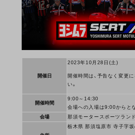
2023年10月28日(土)
開催日
開催時間は、予告なく変更
い。
9:00～14:30
開催時間
会場への入場は9:00からと
会場
那須モータースポーツラン
栃木県 那須塩原市 寺子字坂の