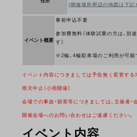
住所
(開催場所周辺の地図は下記
事前申込不要
参加費無料（体験試乗の方は、別
イベント概要
す）
※2輪、4輪駐車場のご利用が可能
イベント内容につきましては予告無く変更する
雨天中止（小雨開催）
会場での事故・損害等につきましては、主催者・
開催会場へのお問い合わせはご遠慮ください。
イベント内容