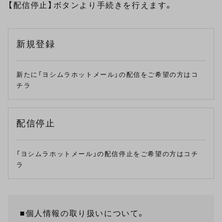
【配信停止】ボタンより手続きを行えます。
新規登録
新たに「ヨシムラホットメール」の配信をご希望の方はコ
チラ
配信停止
「ヨシムラホットメール」の配信停止をご希望の方はコチ
ラ
■個人情報の取り扱いについて。