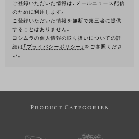
ご登録いただいた情報は、メールニュース配信
のために利用します。
ご登録いただいた情報を無断で第三者に提供
することはありません。
ヨシムラの個人情報の取り扱いについての詳
細は
「プライバシーポリシー」
をご参照くださ
い。
Product Categories