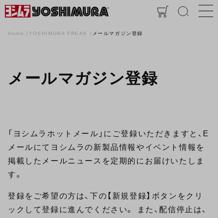
Home
YOSHIMURA FREAK
メールマガジン登録
メールマガジン登録
「ヨシムラホットメール」にご登録いただきますと、E
メールにてヨシムラの新製品情報やイベント情報を
掲載したメールニュースを定期的にお届けいたしま
す。
登録をご希望の方は、下の【新規登録】ボタンをクリ
ックして登録に進んでください。 また、配信停止は、