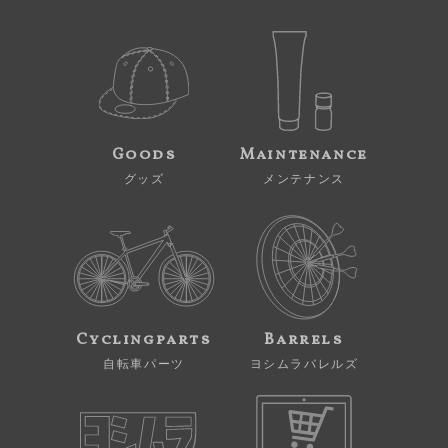
Goods
Maintenance
グッズ
メンテナンス
Cyclingparts
Barrels
自転車パーツ
ヨシムラバレルズ