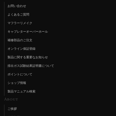
お問い合わせ
よくあるご質問
マフラーリメイク
キャブレターオーバーホール
補修部品のご注文
オンライン保証登録
製品に関する重要なお知らせ
排出ガス試験結果証明書について
ポイントについて
ショップ情報
製品マニュアル検索
About
ご挨拶