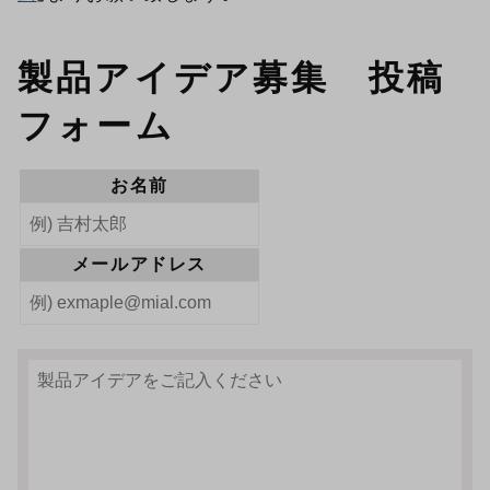
製品アイデア募集 投稿
フォーム
お名前
メールアドレス