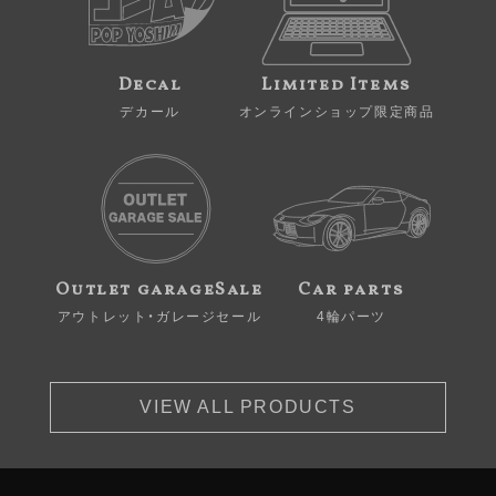
Decal
Limited Items
デカール
オンラインショップ限定商品
Outlet garageSale
Car parts
アウトレット・ガレージセール
4輪パーツ
VIEW ALL PRODUCTS