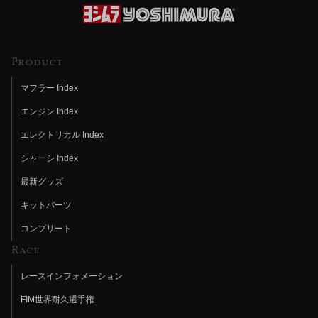
Product
マフラー Index
エンジン Index
エレクトリカル Index
シャーシ Index
最新グッズ
キットパーツ
コンプリート
Race
レースインフォメーション
FIM世界耐久選手権