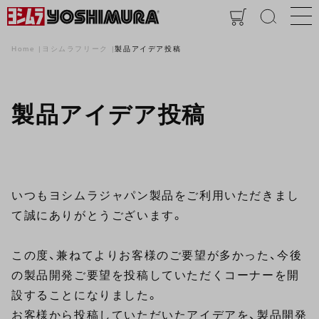
Home
ヨシムラフリーク
製品アイデア投稿
製品アイデア投稿
いつもヨシムラジャパン製品をご利用いただきまし
て誠にありがとうございます。
この度、兼ねてよりお客様のご要望が多かった、今後
の製品開発ご要望を投稿していただくコーナーを開
設することになりました。
お客様から投稿していただいたアイデアを、製品開発