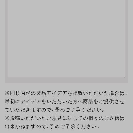
※同じ内容の製品アイデアを複数いただいた場合は、
最初にアイデアをいただいた方へ商品をご提供させ
ていただきますので、予めご了承ください。
※投稿いただいたご意見に対しての個々のご返信は
出来かねますので、予めご了承ください。