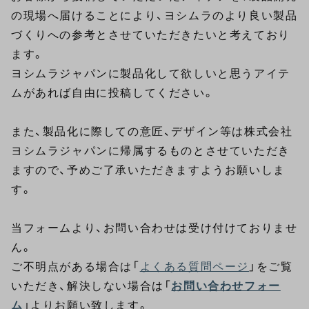
の現場へ届けることにより、ヨシムラのより良い製品
づくりへの参考とさせていただきたいと考えており
ます。
ヨシムラジャパンに製品化して欲しいと思うアイテ
ムがあれば自由に投稿してください。
また、製品化に際しての意匠、デザイン等は株式会社
ヨシムラジャパンに帰属するものとさせていただき
ますので、予めご了承いただきますようお願いしま
す。
当フォームより、お問い合わせは受け付けておりませ
ん。
ご不明点がある場合は「
よくある質問ページ
」をご覧
いただき、解決しない場合は「
お問い合わせフォー
ム
」よりお願い致します。