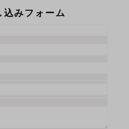
申し込みフォーム