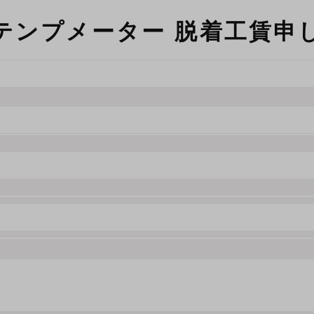
ルチテンプメーター 脱着工賃