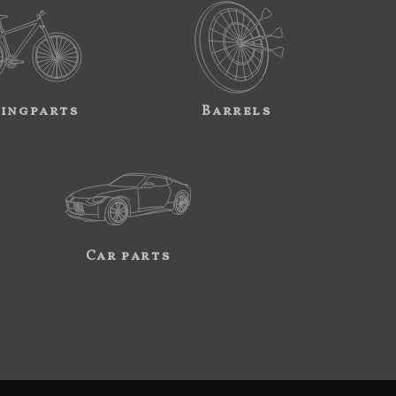
ingparts
Barrels
Car parts