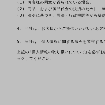
(1) お客様の同意が得られている場合。

(2) 商品、および製品代金の決済のために、
(3) 法令に基づき、司法・行政機関等から提供
4. 当社は、お客様からご提供いただいたお
上記の「個人情報の取り扱いについて」を必ず
ックしてください。