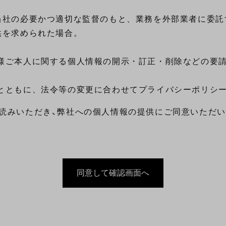
当社の必要かつ適切な監督のもと、業務を外部業者に委託
を求められた場合。

客様ご本人に関する個人情報の開示・訂正・削除などの要請
お読みいただき、弊社への個人情報の提供にご同意いただい