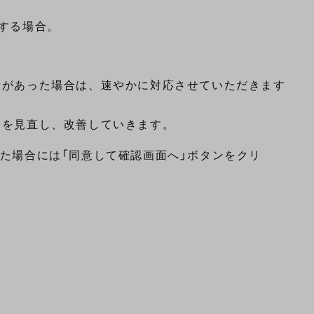
する場合。

があった場合は、速やかに対応させていただきます。

た場合には「同意して確認画面へ」ボタンをクリ