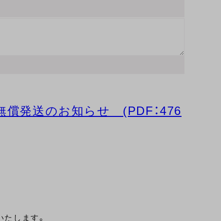
償発送のお知らせ (PDF：476
いたします。