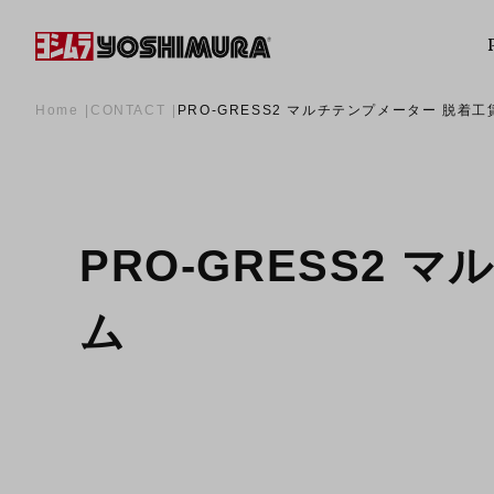
Home
CONTACT
PRO-GRESS2 マルチテンプメーター 脱着
PRO-GRESS2
ム