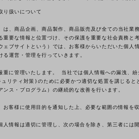
り扱いについて

）は、商品企画、商品製作、商品販売及び全ての当社業務
る重要な情報と位置づけ、その保護を重要な社会責務と考
ウェブサイトという）では、お客様からいただいた個人情
ける運営・管理を行っていきます。

厳重に管理いたします。 当社では個人情報への漏洩、紛
ュリティ対策)のために必要かつ適切な処置を講じるとと
アンス・プログラム）の継続的な改善を行います。

、お客様に使用目的を通知した上、必要な範囲の情報を収
個人情報は適切に管理し、次の場合を除き、第三者には開