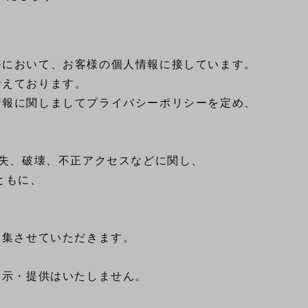
において、お客様の個人情報に接しています。

えております。

報に関しましてプライバシーポリシーを定め、

失、破壊、不正アクセスなどに関し、

もに、

集させていただきます。

示・提供はいたしません。
