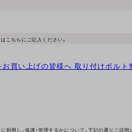
方はこちらにご記入ください。
ー」をお買い上げの皆様へ 取り付けボルト無
に利用し、保護・管理するかについて、下記の通りご説明