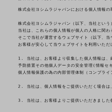
株式会社ヨシムラジャパンにおける個人情報の取
株式会社ヨシムラジャパン（以下、当社という
当社は、これらの個人情報が個人の人格に関わ
そこで当社が運営するウェブサイト（以下、当
お客様が安心して当ウェブサイトを利用いただ
1. 当社は、お客様より収集した個人情報は、
予防措置その他個人データの安全管理(情報セキ
個人情報保護の為の内部管理体制（コンプライ
2. 当社は、個人情報をご提供いただく場合は
3. 当社は、お客様よりご提供いただきました