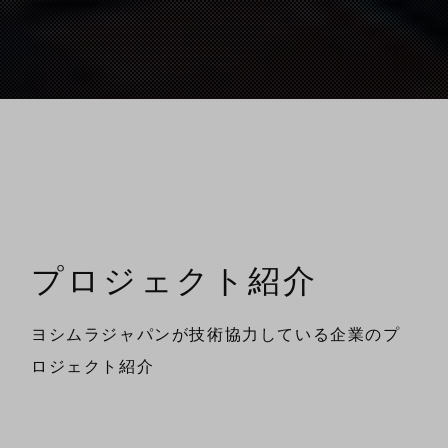
プロジェクト紹介
ヨシムラジャパンが技術協力している企業のプ
ロジェクト紹介