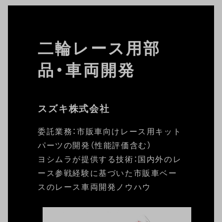
二輪レース用部
品・車両開発
スズキ株式会社
委託業務：市販車向けレース用キット
パーツの開発（性能評価含む）
ヨシムラが提供する技術：国内外のレ
ース参戦経験に基づいた市販車ベー
スのレース車両開発ノウハウ