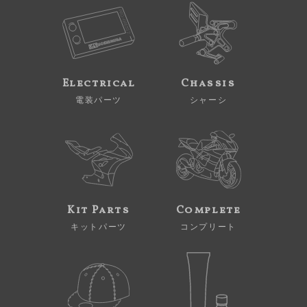
Electrical
Chassis
電装パーツ
シャーシ
Kit Parts
Complete
キットパーツ
コンプリート