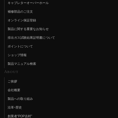
キャブレターオーバーホール
補修部品のご注文
オンライン保証登録
製品に関する重要なお知らせ
排出ガス試験結果証明書について
ポイントについて
ショップ情報
製品マニュアル検索
About
ご挨拶
会社概要
製品への取り組み
沿革・歴史
創業者“POP吉村”