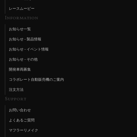
レースムービー
Information
お知らせ一覧
お知らせ - 製品情報
お知らせ - イベント情報
お知らせ - その他
開発車両募集
コラボレート自動販売機のご案内
注文方法
Support
お問い合わせ
よくあるご質問
マフラーリメイク