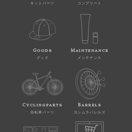
キットパーツ
コンプリート
Goods
Maintenance
グッズ
メンテナンス
Cyclingparts
Barrels
自転車パーツ
ヨシムラバレルズ