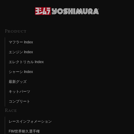
Product
マフラー Index
エンジン Index
エレクトリカル Index
シャーシ Index
最新グッズ
キットパーツ
コンプリート
Race
レースインフォメーション
FIM世界耐久選手権