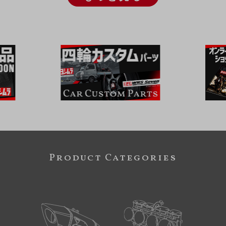
Product Categories