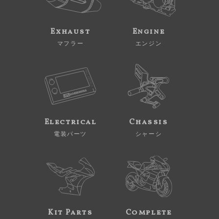
Exhaust
Engine
マフラー
エンジン
Electrical
Chassis
電装パーツ
シャーシ
Kit Parts
Complete