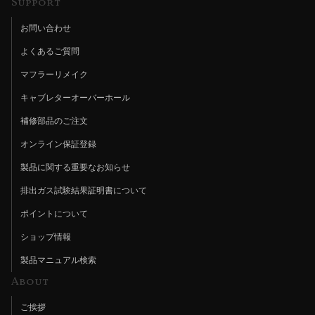
Support
お問い合わせ
よくあるご質問
マフラーリメイク
キャブレターオーバーホール
補修部品のご注文
オンライン保証登録
製品に関する重要なお知らせ
排出ガス試験結果証明書について
ポイントについて
ショップ情報
製品マニュアル検索
About
ご挨拶