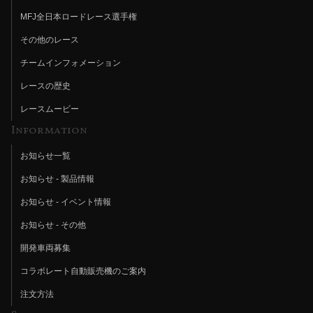
MFJ全日本ロードレース選手権
その他のレース
チームインフォメーション
レースの歴史
レースムービー
Information
お知らせ一覧
お知らせ - 製品情報
お知らせ - イベント情報
お知らせ - その他
開発車両募集
コラボレート自動販売機のご案内
注文方法