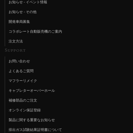
お知らせ - イベント情報
お知らせ - その他
開発車両募集
コラボレート自動販売機のご案内
注文方法
Support
お問い合わせ
よくあるご質問
マフラーリメイク
キャブレターオーバーホール
補修部品のご注文
オンライン保証登録
製品に関する重要なお知らせ
排出ガス試験結果証明書について