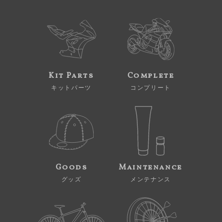
Kit Parts
Complete
キットパーツ
コンプリート
Goods
Maintenance
グッズ
メンテナンス