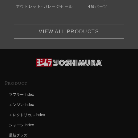
アウトレット・ガレージセール
4輪パーツ
VIEW ALL PRODUCTS
Product
マフラー Index
エンジン Index
エレクトリカル Index
シャーシ Index
最新グッズ