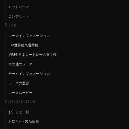
キットパーツ
コンプリート
Race
レースインフォメーション
FIM世界耐久選手権
MFJ全日本ロードレース選手権
その他のレース
チームインフォメーション
レースの歴史
レースムービー
Information
お知らせ一覧
お知らせ - 製品情報