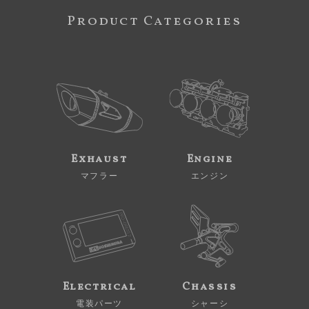
Product Categories
Exhaust
Engine
マフラー
エンジン
Electrical
Chassis
電装パーツ
シャーシ