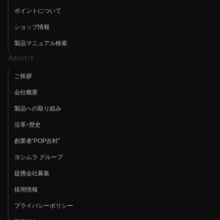
ポイントについて
ショップ情報
製品マニュアル検索
About
ご挨拶
会社概要
製品への取り組み
沿革・歴史
創業者“POP吉村”
ヨシムラ グループ
提携会社募集
採用情報
プライバシーポリシー