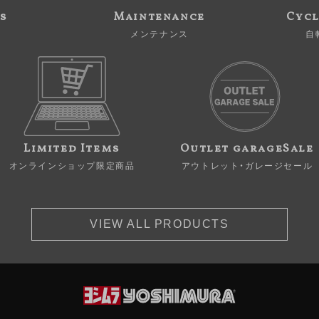
s
Maintenance
Cycl
メンテナンス
自
Limited Items
Outlet garageSale
オンラインショップ限定商品
アウトレット・ガレージセール
VIEW ALL PRODUCTS