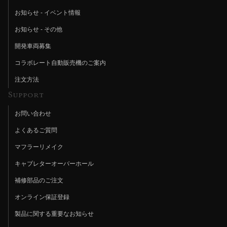
お知らせ - イベント情報
お知らせ - その他
開発車両募集
コラボレート自動販売機のご案内
注文方法
Support
お問い合わせ
よくあるご質問
マフラーリメイク
キャブレターオーバーホール
補修部品のご注文
オンライン保証登録
製品に関する重要なお知らせ