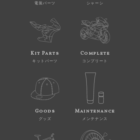
電装パーツ
シャーシ
Kit Parts
Complete
キットパーツ
コンプリート
Goods
Maintenance
グッズ
メンテナンス