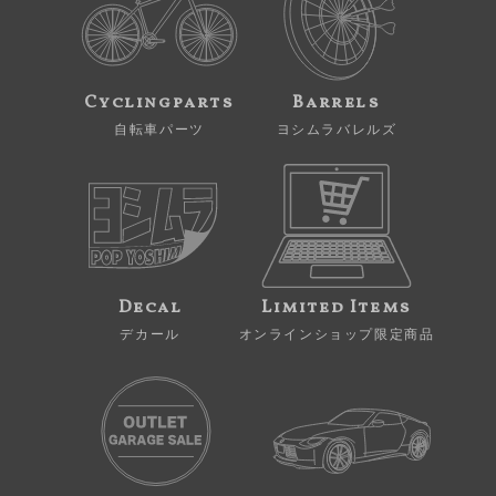
Cyclingparts
Barrels
自転車パーツ
ヨシムラバレルズ
Decal
Limited Items
デカール
オンラインショップ限定商品