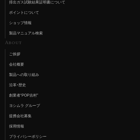
排出ガス試験結果証明書について
ポイントについて
ショップ情報
製品マニュアル検索
About
ご挨拶
会社概要
製品への取り組み
沿革・歴史
創業者“POP吉村”
ヨシムラ グループ
提携会社募集
採用情報
プライバシーポリシー