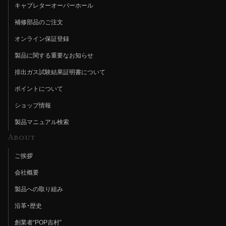
キャブレターオーバーホール
補修部品のご注文
オンライン保証登録
製品に関する重要なお知らせ
排出ガス試験結果証明書について
ポイントについて
ショップ情報
製品マニュアル検索
About
ご挨拶
会社概要
製品への取り組み
沿革・歴史
創業者“POP吉村”