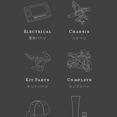
Electrical
Chassis
電装パーツ
シャーシ
Kit Parts
Complete
キットパーツ
コンプリート