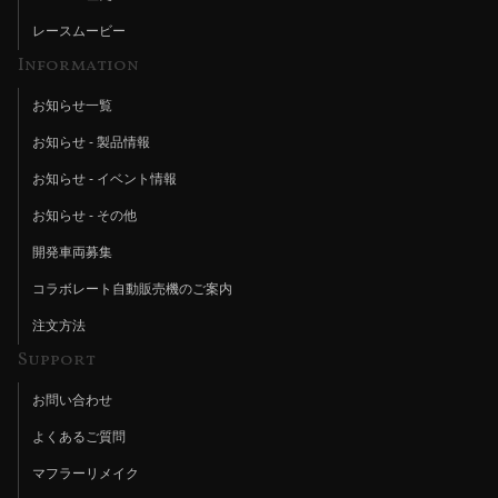
レースムービー
Information
お知らせ一覧
お知らせ - 製品情報
お知らせ - イベント情報
お知らせ - その他
開発車両募集
コラボレート自動販売機のご案内
注文方法
Support
お問い合わせ
よくあるご質問
マフラーリメイク