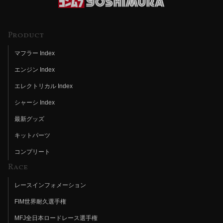
Product
マフラー Index
エンジン Index
エレクトリカル Index
シャーシ Index
最新グッズ
キットパーツ
コンプリート
Race
レースインフォメーション
FIM世界耐久選手権
MFJ全日本ロードレース選手権