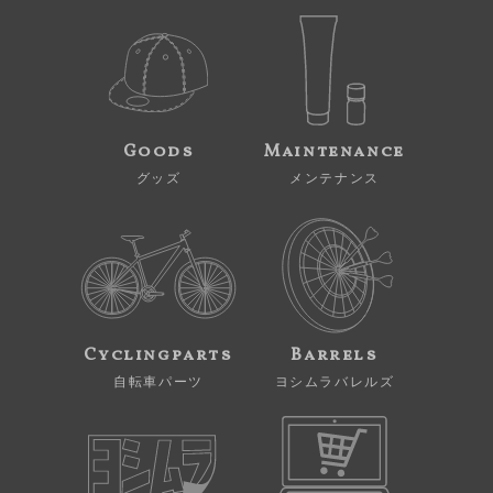
Goods
Maintenance
グッズ
メンテナンス
Cyclingparts
Barrels
自転車パーツ
ヨシムラバレルズ