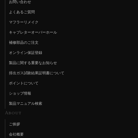
お問い合わせ
よくあるご質問
マフラーリメイク
キャブレターオーバーホール
補修部品のご注文
オンライン保証登録
製品に関する重要なお知らせ
排出ガス試験結果証明書について
ポイントについて
ショップ情報
製品マニュアル検索
About
ご挨拶
会社概要