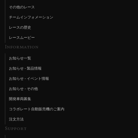
その他のレース
チームインフォメーション
レースの歴史
レースムービー
Information
お知らせ一覧
お知らせ - 製品情報
お知らせ - イベント情報
お知らせ - その他
開発車両募集
コラボレート自動販売機のご案内
注文方法
Support