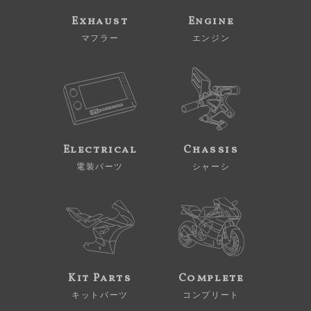
Exhaust
Engine
マフラー
エンジン
Electrical
Chassis
電装パーツ
シャーシ
Kit Parts
Complete
キットパーツ
コンプリート