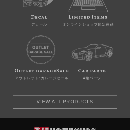
Decal
Limited Items
デカール
オンラインショップ限定商品
Outlet garageSale
Car parts
アウトレット・ガレージセール
4輪パーツ
VIEW ALL PRODUCTS