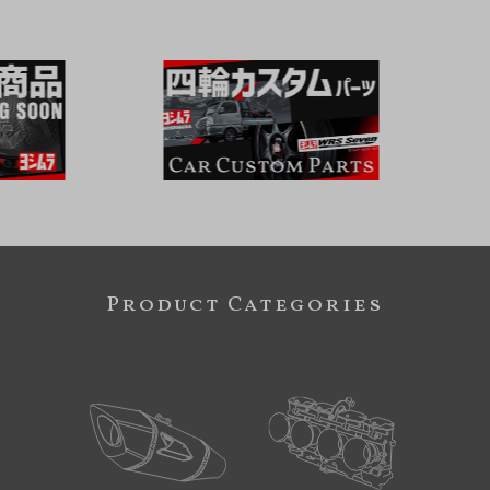
Product Categories