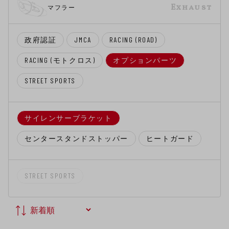
Exhaust
マフラー
政府認証
JMCA
RACING (ROAD)
RACING (モトクロス)
オプションパーツ
STREET SPORTS
サイレンサーブラケット
センタースタンドストッパー
ヒートガード
STREET SPORTS