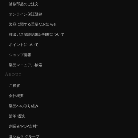
補修部品のご注文
オンライン保証登録
製品に関する重要なお知らせ
排出ガス試験結果証明書について
ポイントについて
ショップ情報
製品マニュアル検索
About
ご挨拶
会社概要
製品への取り組み
沿革・歴史
創業者“POP吉村”
ヨシムラ グループ