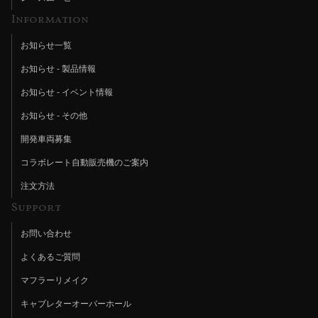
Information
お知らせ一覧
お知らせ - 製品情報
お知らせ - イベント情報
お知らせ - その他
開発車両募集
コラボレート自動販売機のご案内
注文方法
Support
お問い合わせ
よくあるご質問
マフラーリメイク
キャブレターオーバーホール