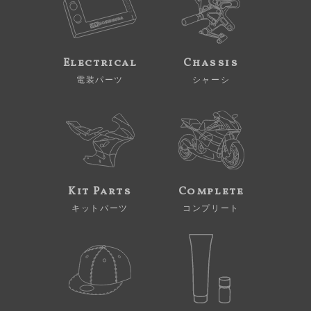
Electrical
Chassis
電装パーツ
シャーシ
Kit Parts
Complete
キットパーツ
コンプリート