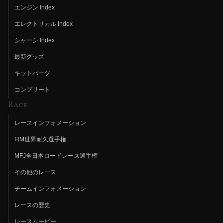
エンジン Index
エレクトリカル Index
シャーシ Index
最新グッズ
キットパーツ
コンプリート
Race
レースインフォメーション
FIM世界耐久選手権
MFJ全日本ロードレース選手権
その他のレース
チームインフォメーション
レースの歴史
レースムービー