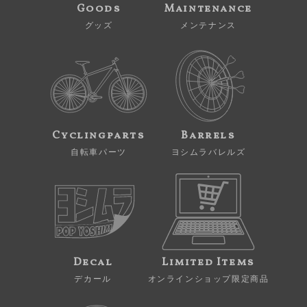
Goods
Maintenance
グッズ
メンテナンス
Cyclingparts
Barrels
自転車パーツ
ヨシムラバレルズ
Decal
Limited Items
デカール
オンラインショップ限定商品