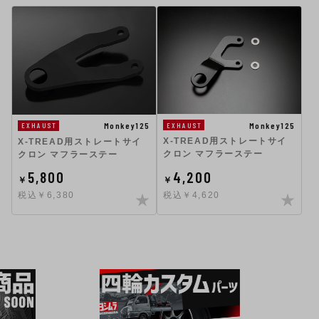
Monkey125
Monkey125
EXHAUST
EXHAUST
X-TREAD用ストレートサイ
X-TREAD用ストレートサイ
クロン マフラーステー
クロン マフラーステー
5,800
4,200
￥
￥
税込￥6,380
税込￥4,620